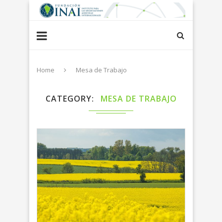
Home
Mesa de Trabajo
CATEGORY
MESA DE TRABAJO