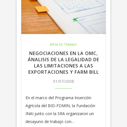
MESA DE TRABAJO
NEGOCIACIONES EN LA OMC,
ÁNALISIS DE LA LEGALIDAD DE
LAS LIMITACIONES A LAS
EXPORTACIONES Y FARM BILL
01/07/2008
En el marco del Programa Inserción
Agrícola del BID-FOMIN, la Fundación
INAI junto con la SRA organizaron un
desayuno de trabajo con…