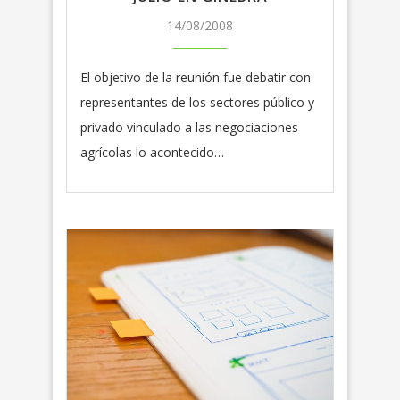
14/08/2008
El objetivo de la reunión fue debatir con
representantes de los sectores público y
privado vinculado a las negociaciones
agrícolas lo acontecido…