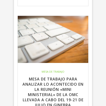
MESA DE TRABAJO
MESA DE TRABAJO PARA
ANALIZAR LO ACONTECIDO EN
LA REUNIÓN «MINI
MINISTERIAL» DE LA OMC
LLEVADA A CABO DEL 19-21 DE
JULIO EN GINEBRA