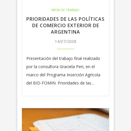
MESA DE TRABAJO
PRIORIDADES DE LAS POLÍTICAS
DE COMERCIO EXTERIOR DE
ARGENTINA
14/07/2008
Presentación del trabajo final realizado
por la consultora Graciela Peri, en el
marco del Programa Inserción Agrícola
del BID-FOMIN. Prioridades de las…