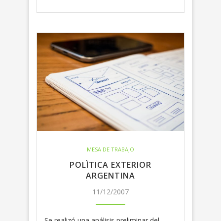
MESA DE TRABAJO
POLÌTICA EXTERIOR
ARGENTINA
11/12/2007
Se realizó una análisis preliminar del