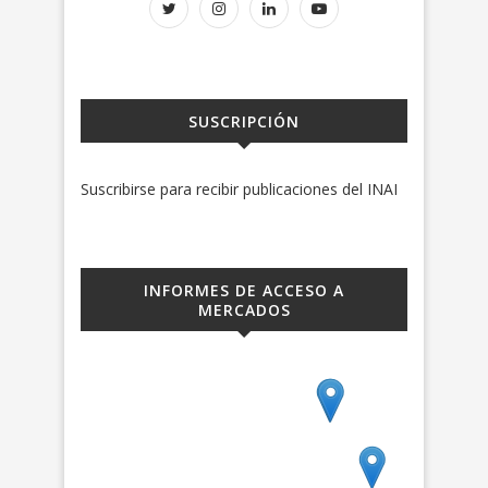
SUSCRIPCIÓN
Suscribirse para recibir publicaciones del INAI
INFORMES DE ACCESO A
MERCADOS