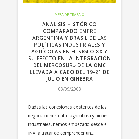
MESA DE TRABAJO
ANÁLISIS HISTÓRICO
COMPARADO ENTRE
ARGENTINA Y BRASIL DE LAS
POLÍTICAS INDUSTRIALES Y
AGRÍCOLAS EN EL SIGLO XX Y
SU EFECTO EN LA INTEGRACIÓN
DEL MERCOSUR» DE LA OMC
LLEVADA A CABO DEL 19-21 DE
JULIO EN GINEBRA
03/09/2008
Dadas las conexiones existentes de las
negociaciones entre agricultura y bienes
industriales, hemos empezado desde el
INAI a tratar de comprender un…