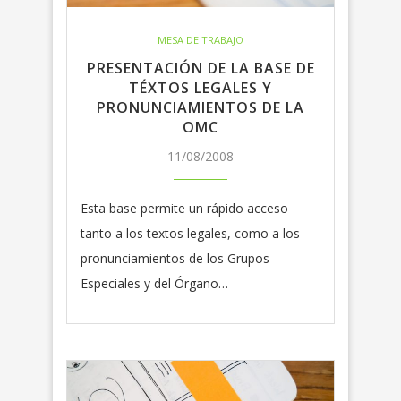
MESA DE TRABAJO
PRESENTACIÓN DE LA BASE DE
TÉXTOS LEGALES Y
PRONUNCIAMIENTOS DE LA
OMC
11/08/2008
Esta base permite un rápido acceso
tanto a los textos legales, como a los
pronunciamientos de los Grupos
Especiales y del Órgano…