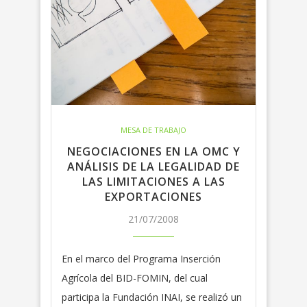
MESA DE TRABAJO
NEGOCIACIONES EN LA OMC Y
ANÁLISIS DE LA LEGALIDAD DE
LAS LIMITACIONES A LAS
EXPORTACIONES
21/07/2008
En el marco del Programa Inserción
Agrícola del BID-FOMIN, del cual
participa la Fundación INAI, se realizó un