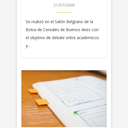
21/07/2008
Se realizó en el Salón Belgrano de la
Bolsa de Cereales de Buenos Aires con
el objetivo de debatir entre academicos
y…