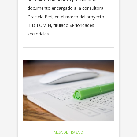
documento encargado a la consultora
Graciela Peri, en el marco del proyecto
BID-FOMIN, titulado «Prioridades
sectoriales…
MESA DE TRABAJO