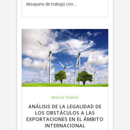
desayuno de trabajo con…
MESA DE TRABAJO
ANÁLISIS DE LA LEGALIDAD DE
LOS OBSTÁCULOS A LAS
EXPORTACIONES EN EL ÁMBITO
INTERNACIONAL