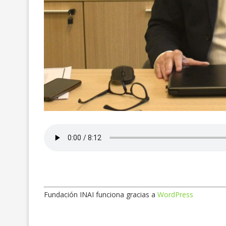
Fundación INAI funciona gracias a
WordPress