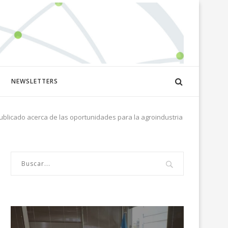
NEWSLETTERS
publicado acerca de las oportunidades para la agroindustria