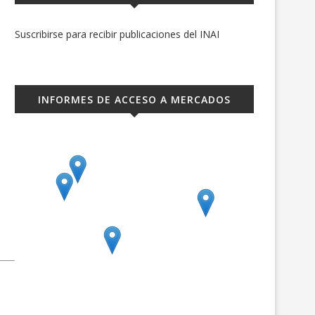
Suscribirse para recibir publicaciones del INAI
INFORMES DE ACCESO A MERCADOS