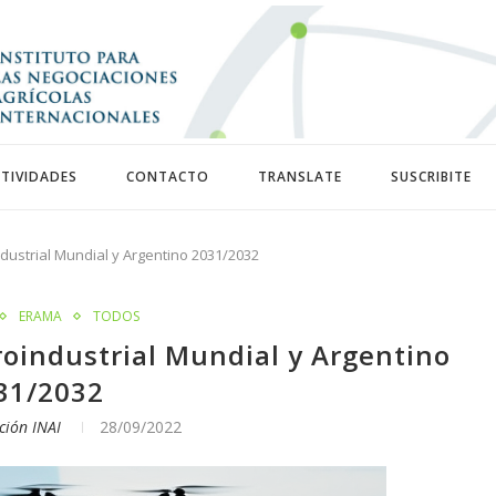
TIVIDADES
CONTACTO
TRANSLATE
SUSCRIBITE
dustrial Mundial y Argentino 2031/2032
ERAMA
TODOS
roindustrial Mundial y Argentino
31/2032
ción INAI
28/09/2022