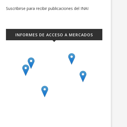
Suscribirse para recibir publicaciones del INAI
INFORMES DE ACCESO A MERCADOS