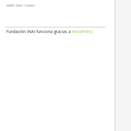
Fundación INAI funciona gracias a
WordPress