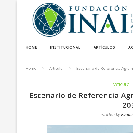
HOME
INSTITUCIONAL
ARTÍCULOS
AC
Home
Artículo
Escenario de Referencia Agroin
ARTÍCULO
Escenario de Referencia Ag
20
written by
Funda