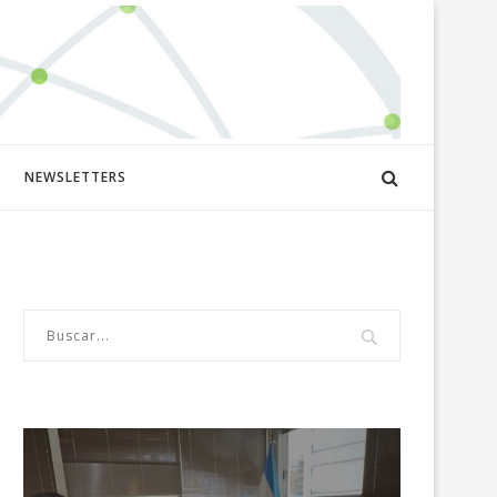
NEWSLETTERS