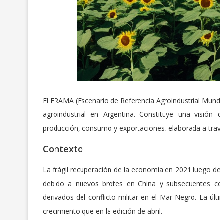
El ERAMA (Escenario de Referencia Agroindustrial Mundia
agroindustrial en Argentina. Constituye una visión
producción, consumo y exportaciones, elaborada a travé
Contexto
La frágil recuperación de la economía en 2021 luego 
debido a nuevos brotes en China y subsecuentes co
derivados del conflicto militar en el Mar Negro. La ú
crecimiento que en la edición de abril.