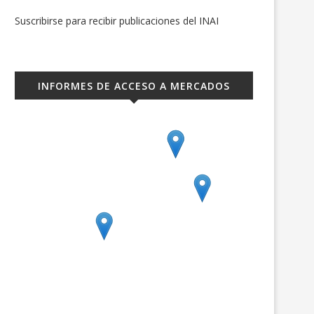
Suscribirse para recibir publicaciones del INAI
INFORMES DE ACCESO A MERCADOS