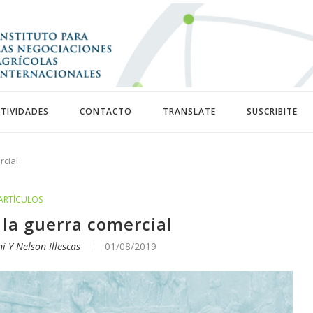
TIVIDADES
CONTACTO
TRANSLATE
SUSCRIBITE
rcial
ARTÍCULOS
 la guerra comercial
i Y Nelson Illescas
01/08/2019