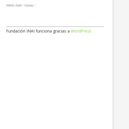
Fundación INAI funciona gracias a
WordPress