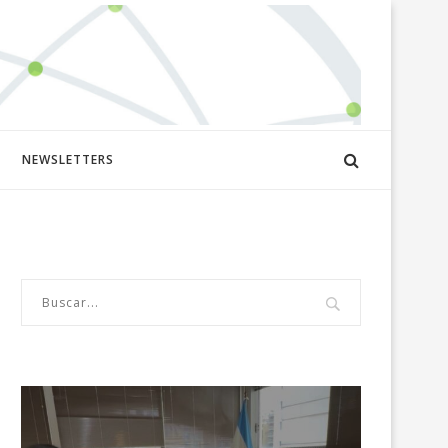
NEWSLETTERS