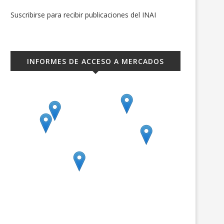
Suscribirse para recibir publicaciones del INAI
INFORMES DE ACCESO A MERCADOS