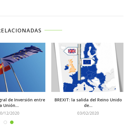
RELACIONADAS
ral de Inversión entre
BREXIT: la salida del Reino Unido
la Unión...
de...
0/12/2020
03/02/2020