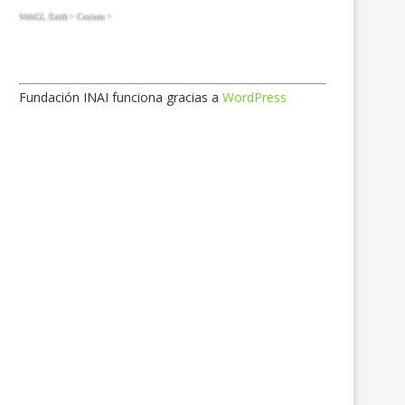
Fundación INAI funciona gracias a
WordPress