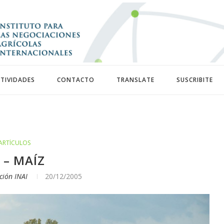
TIVIDADES
CONTACTO
TRANSLATE
SUSCRIBITE
ARTÍCULOS
 – MAÍZ
ción INAI
20/12/2005