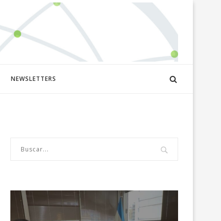
NEWSLETTERS