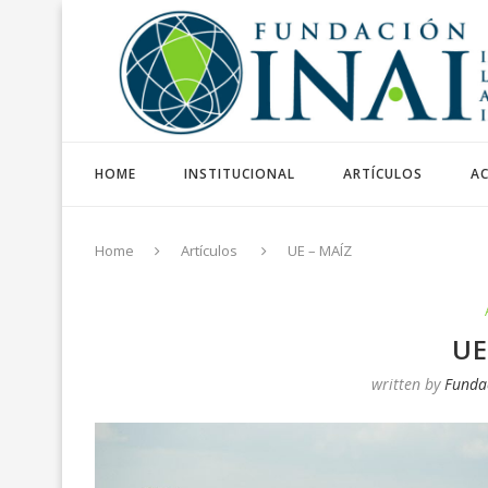
HOME
INSTITUCIONAL
ARTÍCULOS
AC
Home
Artículos
UE – MAÍZ
UE
written by
Funda