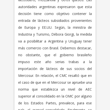
autoridades argentinas expresaron que esta
decisión tiene como objetivo contener la
entrada de lácteos subsidiados provenientes
de Europa y EE.UU. Según, la ministra de
Industria y Turismo, Débora Giorgi, la medida
va a posibilitar a Argentina y Uruguay tener
más comercio con Brasil. Debemos destacar,
no obstante, que el gobierno brasileño
impuso este año serias trabas a la
importación de lácteos de sus socios del
Mercosur. En relación, el CMC resaltó que en
el caso de que en el Mercosur se apruebe una
norma que establezca un nivel de AEC
superior al consolidado en la OMC por alguno
de los Estados Partes, prevalece, para ese
país, el arancel consolidado. Finalmente, se