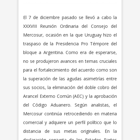
El 7 de diciembre pasado se llevó a cabo la
XXXVIII Reunión Ordinaria del Consejo del
Mercosur, ocasión en la que Uruguay hizo el
traspaso de la Presidencia Pro Témpore del
bloque a Argentina. Como era de esperarse,
no se produjeron avances en temas cruciales
para el fortalecimiento del acuerdo como son
la superación de las agudas asimetrías entre
sus socios, la eliminación del doble cobro del
Arancel Externo Común (AEC) y la aprobación
del Código Aduanero. Según analistas, el
Mercosur continúa retrocediendo en materia
comercial y adquiere un perfil político que lo
distancia de sus metas originales. En la
declaración conjunta de los Estados Partes