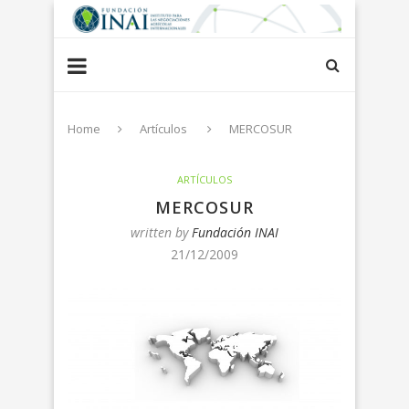
Home
Artículos
MERCOSUR
ARTÍCULOS
MERCOSUR
written by
Fundación INAI
21/12/2009