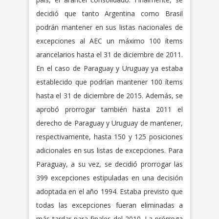
decidió que tanto Argentina como Brasil
podrán mantener en sus listas nacionales de
excepciones al AEC un máximo 100 ítems
arancelarios hasta el 31 de diciembre de 2011.
En el caso de Paraguay y Uruguay ya estaba
establecido que podrían mantener 100 ítems
hasta el 31 de diciembre de 2015. Además, se
aprobó prorrogar también hasta 2011 el
derecho de Paraguay y Uruguay de mantener,
respectivamente, hasta 150 y 125 posiciones
adicionales en sus listas de excepciones. Para
Paraguay, a su vez, se decidió prorrogar las
399 excepciones estipuladas en una decisión
adoptada en el año 1994. Estaba previsto que
todas las excepciones fueran eliminadas a
más tardar para finales del 2010. La prórroga