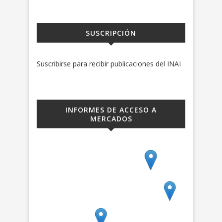
SUSCRIPCIÓN
Suscribirse para recibir publicaciones del INAI
INFORMES DE ACCESO A
MERCADOS