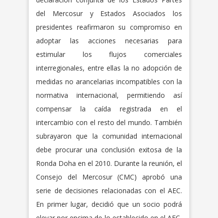
del Mercosur y Estados Asociados los
presidentes reafirmaron su compromiso en
adoptar las acciones necesarias para
estimular los flujos comerciales
interregionales, entre ellas la no adopción de
medidas no arancelarias incompatibles con la
normativa internacional, permitiendo así
compensar la caída registrada en el
intercambio con el resto del mundo. También
subrayaron que la comunidad internacional
debe procurar una conclusión exitosa de la
Ronda Doha en el 2010. Durante la reunión, el
Consejo del Mercosur (CMC) aprobó una
serie de decisiones relacionadas con el AEC.
En primer lugar, decidió que un socio podrá
elevar por encima de lo establecido en el AEC,