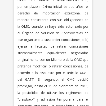
por un plazo máximo inicial de dos años, el
derecho de importación extrazona, de
manera consistente con sus obligaciones en
la OMC, cuando: a) haya sido autorizado por
el Órgano de Solución de Controversias de
ese organismo a suspender concesiones, o b)
ejerza la facultad de retirar concesiones
sustancialmente equivalentes negociadas
originalmente con un Miembro de la OMC que
pretenda modificar o retirar concesiones, de
acuerdo a lo dispuesto por el artículo XXVIII
del GATT. En segundo, el CMC decidió
prorrogar, hasta el 31 de diciembre de 2016,
la posibilidad de utilizar los regímenes de
“drawback” y admisión temporaria para el
comercio intrazona. En tercer lugar, a pesar