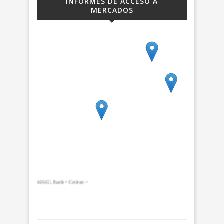
INFORMES DE ACCESO A
MERCADOS