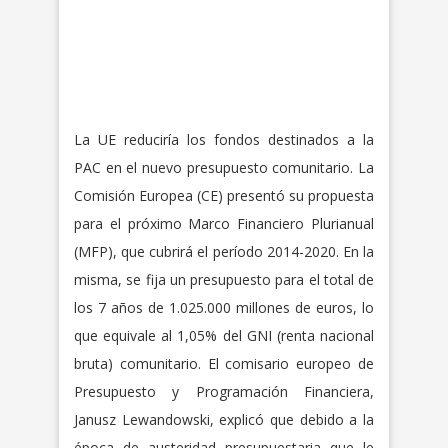
La UE reduciría los fondos destinados a la
PAC en el nuevo presupuesto comunitario. La
Comisión Europea (CE) presentó su propuesta
para el próximo Marco Financiero Plurianual
(MFP), que cubrirá el período 2014-2020. En la
misma, se fija un presupuesto para el total de
los 7 años de 1.025.000 millones de euros, lo
que equivale al 1,05% del GNI (renta nacional
bruta) comunitario. El comisario europeo de
Presupuesto y Programación Financiera,
Janusz Lewandowski, explicó que debido a la
época de austeridad presupuestaria que le