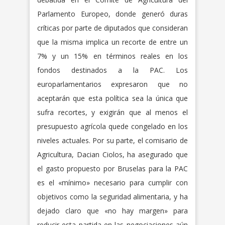
Parlamento Europeo, donde generó duras
críticas por parte de diputados que consideran
que la misma implica un recorte de entre un
7% y un 15% en términos reales en los
fondos destinados a la PAC. Los
europarlamentarios expresaron que no
aceptarán que esta política sea la única que
sufra recortes, y exigirán que al menos el
presupuesto agrícola quede congelado en los
niveles actuales. Por su parte, el comisario de
Agricultura, Dacian Ciolos, ha asegurado que
el gasto propuesto por Bruselas para la PAC
es el «mínimo» necesario para cumplir con
objetivos como la seguridad alimentaria, y ha
dejado claro que «no hay margen» para
reducir esta partida en las negociaciones aún