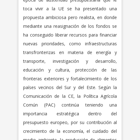
toca vivir a la UE se ha presentado una
propuesta ambiciosa pero realista, en donde
mediante una reasignación de los fondos se
ha conseguido liberar recursos para financiar
nuevas prioridades, como infraestructuras
transfronterizas en materia de energía y
transporte, investigación y desarrollo,
educación y cultura, protección de las
fronteras exteriores y fortalecimiento de los
países vecinos del Sur y del Este. Según la
Comunicación de la CE, la Política Agrícola
Común (PAC) continúa teniendo una
importancia estratégica dentro del
presupuesto europeo, por su contribución al
crecimiento de la economía, el cuidado del
medio ambiente, la producción de alimentos