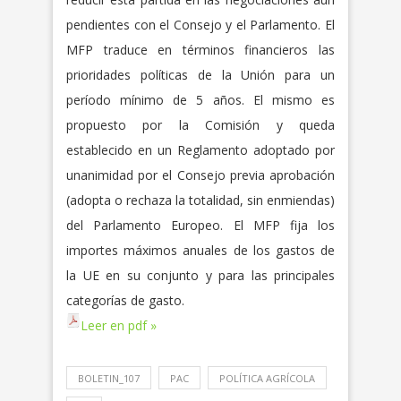
pendientes con el Consejo y el Parlamento. El
MFP traduce en términos financieros las
prioridades políticas de la Unión para un
período mínimo de 5 años. El mismo es
propuesto por la Comisión y queda
establecido en un Reglamento adoptado por
unanimidad por el Consejo previa aprobación
(adopta o rechaza la totalidad, sin enmiendas)
del Parlamento Europeo. El MFP fija los
importes máximos anuales de los gastos de
la UE en su conjunto y para las principales
categorías de gasto.
Leer en pdf »
BOLETIN_107
PAC
POLÍTICA AGRÍCOLA