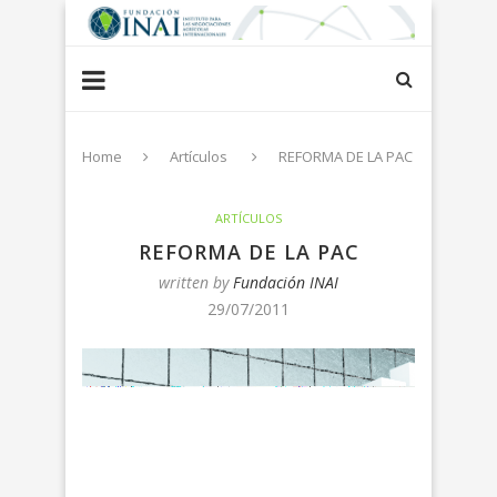
Home
Artículos
REFORMA DE LA PAC
ARTÍCULOS
REFORMA DE LA PAC
written by
Fundación INAI
29/07/2011