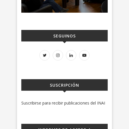
SEGUINOS
SUSCRIPCIÓN
Suscribirse para recibir publicaciones del INAI