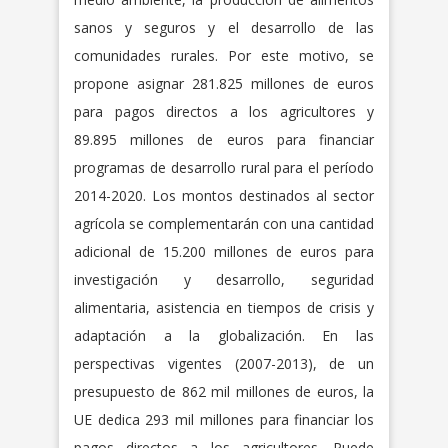
sanos y seguros y el desarrollo de las
comunidades rurales. Por este motivo, se
propone asignar 281.825 millones de euros
para pagos directos a los agricultores y
89.895 millones de euros para financiar
programas de desarrollo rural para el período
2014-2020. Los montos destinados al sector
agrícola se complementarán con una cantidad
adicional de 15.200 millones de euros para
investigación y desarrollo, seguridad
alimentaria, asistencia en tiempos de crisis y
adaptación a la globalización. En las
perspectivas vigentes (2007-2013), de un
presupuesto de 862 mil millones de euros, la
UE dedica 293 mil millones para financiar los
pagos directos a los agricultores. Puede