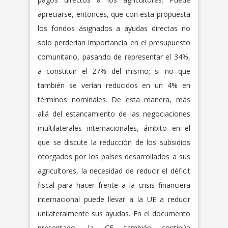
apreciarse, entonces, que con esta propuesta
los fondos asignados a ayudas directas no
solo perderían importancia en el presupuesto
comunitario, pasando de representar el 34%,
a constituir el 27% del mismo; si no que
también se verían reducidos en un 4% en
términos nominales. De esta manera, más
allá del estancamiento de las negociaciones
multilaterales internacionales, ámbito en el
que se discute la reducción de los subsidios
otorgados por los países desarrollados a sus
agricultores, la necesidad de reducir el déficit
fiscal para hacer frente a la crisis financiera
internacional puede llevar a la UE a reducir
unilateralmente sus ayudas. En el documento
presentado, la CE también continúa