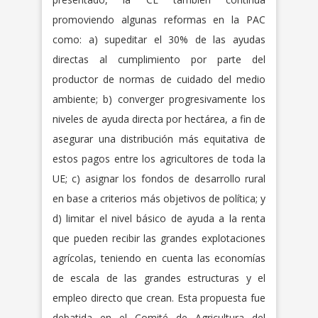
promoviendo algunas reformas en la PAC
como: a) supeditar el 30% de las ayudas
directas al cumplimiento por parte del
productor de normas de cuidado del medio
ambiente; b) converger progresivamente los
niveles de ayuda directa por hectárea, a fin de
asegurar una distribución más equitativa de
estos pagos entre los agricultores de toda la
UE; c) asignar los fondos de desarrollo rural
en base a criterios más objetivos de política; y
d) limitar el nivel básico de ayuda a la renta
que pueden recibir las grandes explotaciones
agrícolas, teniendo en cuenta las economías
de escala de las grandes estructuras y el
empleo directo que crean. Esta propuesta fue
debatida en el Comité de Agricultura del