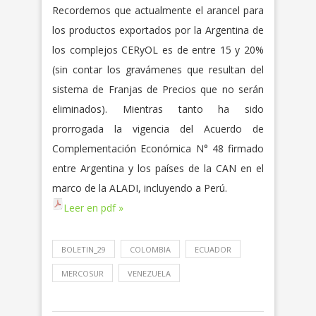
Recordemos que actualmente el arancel para
los productos exportados por la Argentina de
los complejos CERyOL es de entre 15 y 20%
(sin contar los gravámenes que resultan del
sistema de Franjas de Precios que no serán
eliminados). Mientras tanto ha sido
prorrogada la vigencia del Acuerdo de
Complementación Económica N° 48 firmado
entre Argentina y los países de la CAN en el
marco de la ALADI, incluyendo a Perú.
Leer en pdf »
BOLETIN_29
COLOMBIA
ECUADOR
MERCOSUR
VENEZUELA