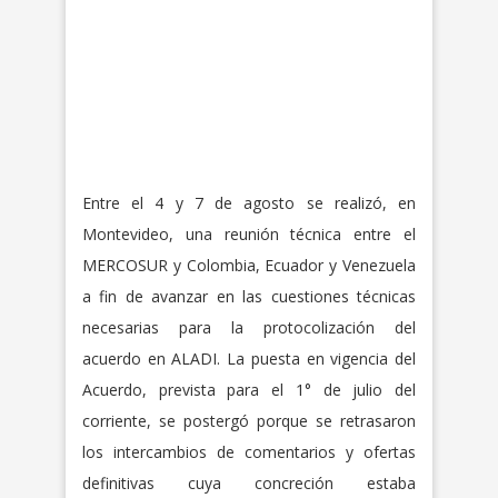
Entre el 4 y 7 de agosto se realizó, en
Montevideo, una reunión técnica entre el
MERCOSUR y Colombia, Ecuador y Venezuela
a fin de avanzar en las cuestiones técnicas
necesarias para la protocolización del
acuerdo en ALADI. La puesta en vigencia del
Acuerdo, prevista para el 1° de julio del
corriente, se postergó porque se retrasaron
los intercambios de comentarios y ofertas
definitivas cuya concreción estaba