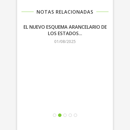
NOTAS RELACIONADAS
EL NUEVO ESQUEMA ARANCELARIO DE
LOS ESTADOS...
NEG
01/08/2025
L