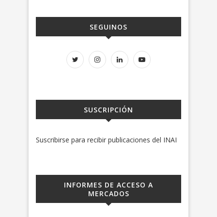
SEGUINOS
SUSCRIPCIÓN
Suscribirse para recibir publicaciones del INAI
INFORMES DE ACCESO A
MERCADOS