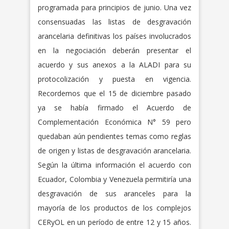
programada para principios de junio. Una vez
consensuadas las listas de desgravación
arancelaria definitivas los países involucrados
en la negociación deberán presentar el
acuerdo y sus anexos a la ALADI para su
protocolización y puesta en vigencia.
Recordemos que el 15 de diciembre pasado
ya se había firmado el Acuerdo de
Complementación Económica N° 59 pero
quedaban aún pendientes temas como reglas
de origen y listas de desgravación arancelaria.
Según la última información el acuerdo con
Ecuador, Colombia y Venezuela permitiría una
desgravación de sus aranceles para la
mayoría de los productos de los complejos
CERyOL en un período de entre 12 y 15 años.