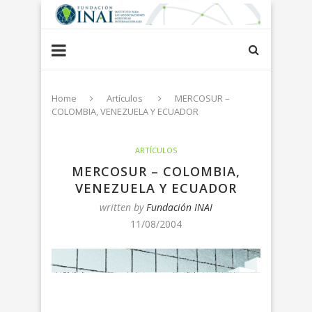
Home
Artículos
MERCOSUR –
COLOMBIA, VENEZUELA Y ECUADOR
ARTÍCULOS
MERCOSUR – COLOMBIA,
VENEZUELA Y ECUADOR
written by
Fundación INAI
11/08/2004