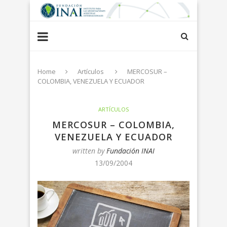
Home
Artículos
MERCOSUR –
COLOMBIA, VENEZUELA Y ECUADOR
ARTÍCULOS
MERCOSUR – COLOMBIA,
VENEZUELA Y ECUADOR
written by
Fundación INAI
13/09/2004