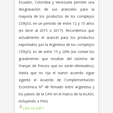
Ecuador, Colombia y Venezuela permite una
desgravación de sus aranceles para la
mayoría de los productos de los complejos
CERyOL en un período de entre 12 y 15 años
(es decir al 2015 o 2017). Recordemos que
actualmente el arancel para los productos
exportados por la Argentina de los complejos
CERyOL es de entre 15 y 20% (sin contar los
gravámenes que resultan del sistema de
Franjas de Precios que no serán eliminados).
Hasta que no rija el nuevo acuerdo sigue
vigente el Acuerdo de Complementación
Económica N° 48 firmado entre Argentina y
los países de la CAN en el marco de la ALADI,
incluyendo a Perú.
Leer en pdf »