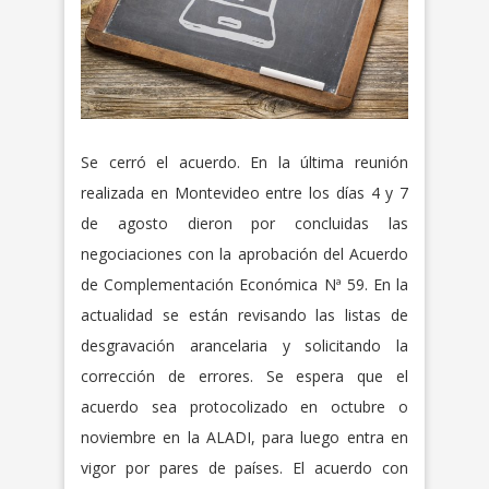
Se cerró el acuerdo. En la última reunión
realizada en Montevideo entre los días 4 y 7
de agosto dieron por concluidas las
negociaciones con la aprobación del Acuerdo
de Complementación Económica Nª 59. En la
actualidad se están revisando las listas de
desgravación arancelaria y solicitando la
corrección de errores. Se espera que el
acuerdo sea protocolizado en octubre o
noviembre en la ALADI, para luego entra en
vigor por pares de países. El acuerdo con