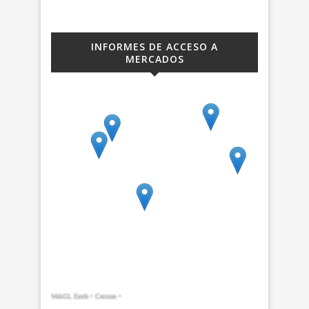
INFORMES DE ACCESO A
MERCADOS