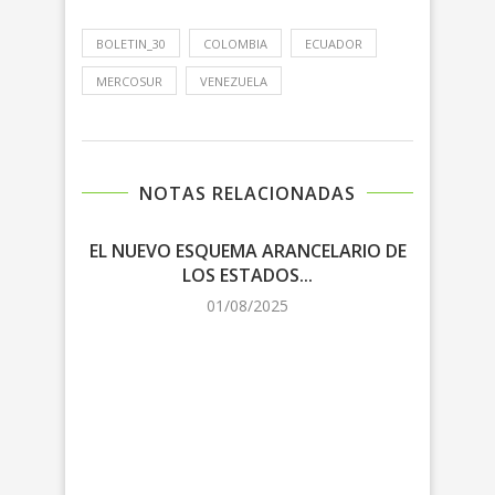
BOLETIN_30
COLOMBIA
ECUADOR
MERCOSUR
VENEZUELA
NOTAS RELACIONADAS
EL NUEVO ESQUEMA ARANCELARIO DE
LOS ESTADOS...
NEG
01/08/2025