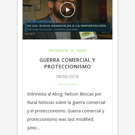
ENTREVISTA
VIDEO
GUERRA COMERCIAL Y
PROTECCIONISMO
08/06/2018
Entrevista al Abog. Nelson Illescas por
Rural Noticias sobre la guerra comercial
y el proteccionismo. Guerra comercial y
proteccionismo was last modified:
junio…