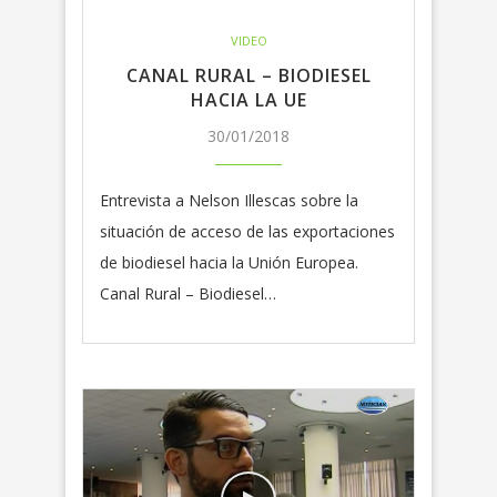
VIDEO
CANAL RURAL – BIODIESEL
HACIA LA UE
30/01/2018
Entrevista a Nelson Illescas sobre la
situación de acceso de las exportaciones
de biodiesel hacia la Unión Europea.
Canal Rural – Biodiesel…