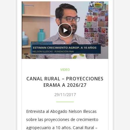
VIDEO
CANAL RURAL – PROYECCIONES
ERAMA A 2026/27
29/11/2017
Entrevista al Abogado Nelson Illescas
sobre las proyecciones de crecimiento
agropecuario a 10 años. Canal Rural –