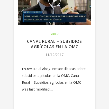
VIDEO
CANAL RURAL – SUBSIDIOS
AGRÍCOLAS EN LA OMC
11/12/2017
Entrevista al Abog. Nelson Illescas sobre
subsidios agrícolas en la OMC. Canal
Rural – Subsidios agrícolas en la OMC
was last modified:…