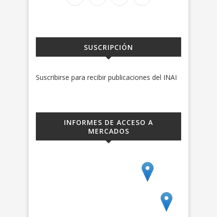
SUSCRIPCIÓN
Suscribirse para recibir publicaciones del INAI
INFORMES DE ACCESO A
MERCADOS