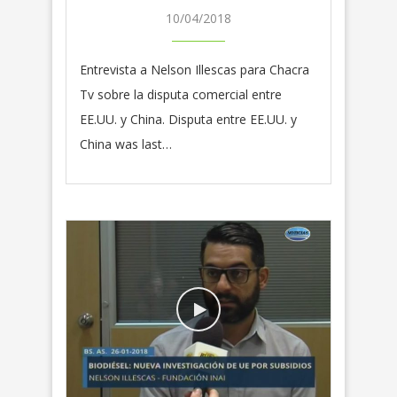
10/04/2018
Entrevista a Nelson Illescas para Chacra
Tv sobre la disputa comercial entre
EE.UU. y China. Disputa entre EE.UU. y
China was last…