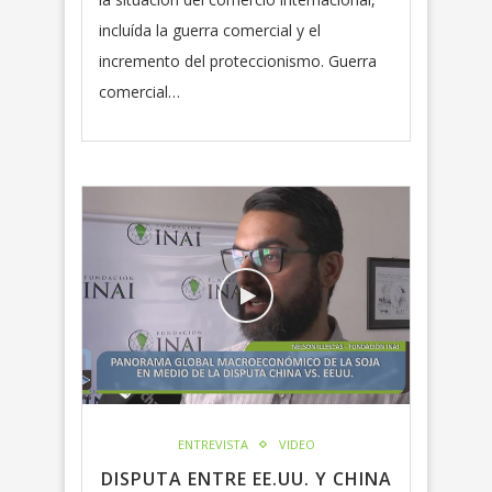
incluída la guerra comercial y el
incremento del proteccionismo. Guerra
comercial…
ENTREVISTA
VIDEO
DISPUTA ENTRE EE.UU. Y CHINA