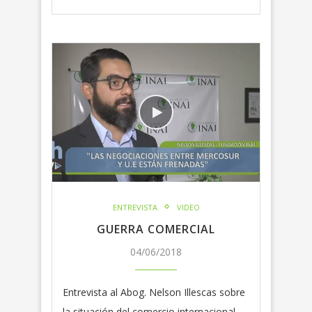
ENTREVISTA
VIDEO
GUERRA COMERCIAL
04/06/2018
Entrevista al Abog. Nelson Illescas sobre
la situación del comercio internacional,