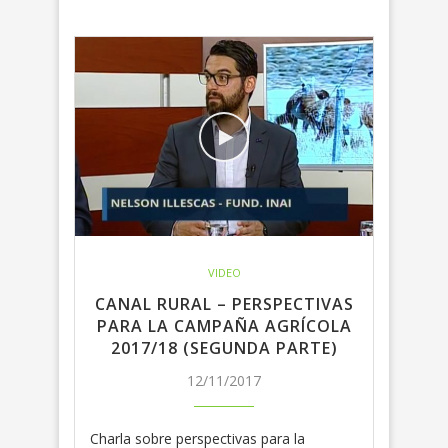
VIDEO
CANAL RURAL – PERSPECTIVAS
PARA LA CAMPAÑA AGRÍCOLA
2017/18 (SEGUNDA PARTE)
12/11/2017
Charla sobre perspectivas para la