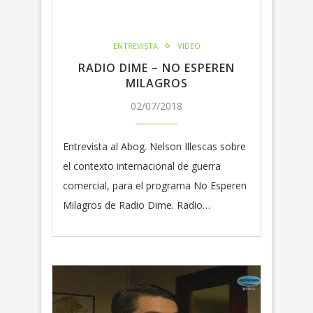
ENTREVISTA
VIDEO
RADIO DIME – NO ESPEREN
MILAGROS
02/07/2018
Entrevista al Abog. Nelson Illescas sobre
el contexto internacional de guerra
comercial, para el programa No Esperen
Milagros de Radio Dime. Radio…