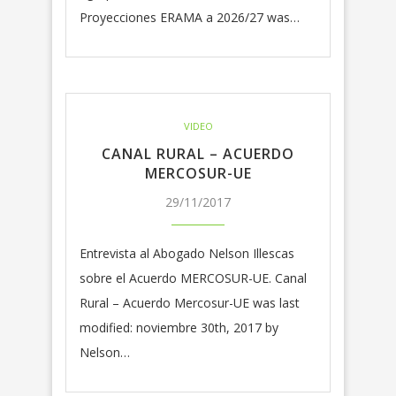
Proyecciones ERAMA a 2026/27 was…
VIDEO
CANAL RURAL – ACUERDO
MERCOSUR-UE
29/11/2017
Entrevista al Abogado Nelson Illescas
sobre el Acuerdo MERCOSUR-UE. Canal
Rural – Acuerdo Mercosur-UE was last
modified: noviembre 30th, 2017 by
Nelson…