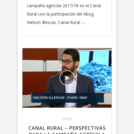
campaña agrícola 2017/18 en el Canal
Rural con la participación del Abog.
Nelson Illescas. Canal Rural –…
VIDEO
CANAL RURAL – PERSPECTIVAS