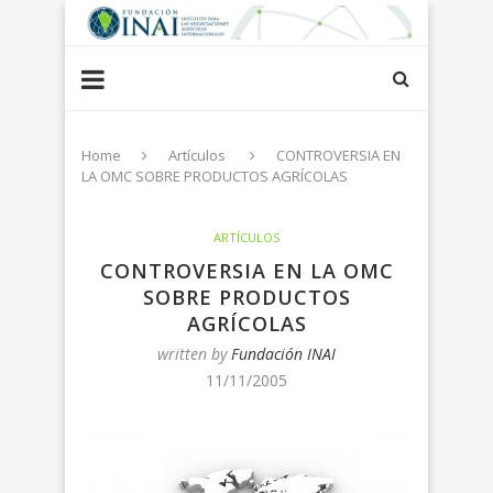
Home
Artículos
CONTROVERSIA EN
LA OMC SOBRE PRODUCTOS AGRÍCOLAS
ARTÍCULOS
CONTROVERSIA EN LA OMC
SOBRE PRODUCTOS
AGRÍCOLAS
written by
Fundación INAI
11/11/2005