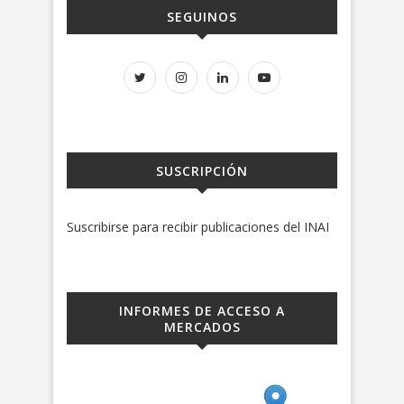
SEGUINOS
SUSCRIPCIÓN
Suscribirse para recibir publicaciones del INAI
INFORMES DE ACCESO A
MERCADOS