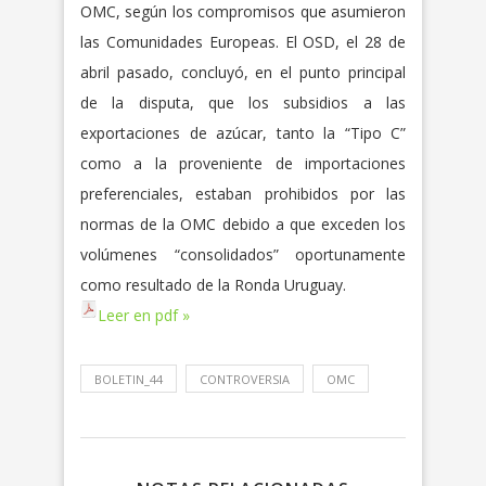
OMC, según los compromisos que asumieron
las Comunidades Europeas. El OSD, el 28 de
abril pasado, concluyó, en el punto principal
de la disputa, que los subsidios a las
exportaciones de azúcar, tanto la “Tipo C”
como a la proveniente de importaciones
preferenciales, estaban prohibidos por las
normas de la OMC debido a que exceden los
volúmenes “consolidados” oportunamente
como resultado de la Ronda Uruguay.
Leer en pdf »
BOLETIN_44
CONTROVERSIA
OMC