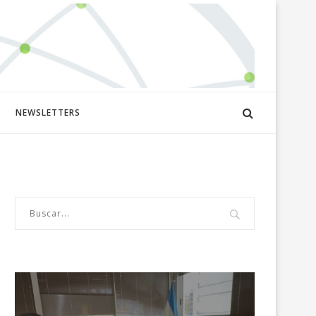
NEWSLETTERS