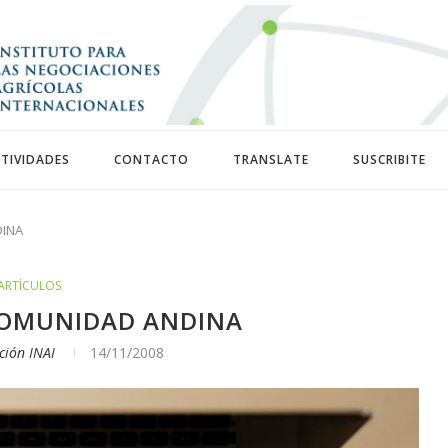
TIVIDADES
CONTACTO
TRANSLATE
SUSCRIBITE
INA
ARTÍCULOS
COMUNIDAD ANDINA
ción INAI
14/11/2008