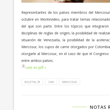
Representantes de los países miembros del Mercosur
octubre en Montevideo, para tratar temas relaciona
del que son parte. Entre los tópicos que integraron
disciplinas de reglas de origen, la posibilidad de reali
situación de Venezuela, la posibilidad de la acele
Mercosur, los cupos de carne otorgados por Colombia
otorgarle al Mercosur, en el caso de que el Congres
entre ambos países.
Leer en pdf »
BOLETIN_78
CAN
MERCOSUR
NOTAS 