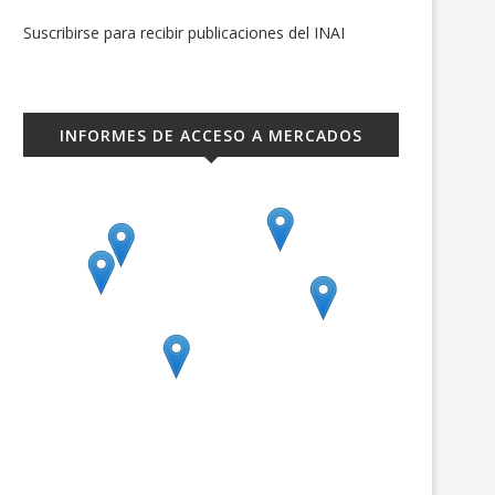
Suscribirse para recibir publicaciones del INAI
INFORMES DE ACCESO A MERCADOS