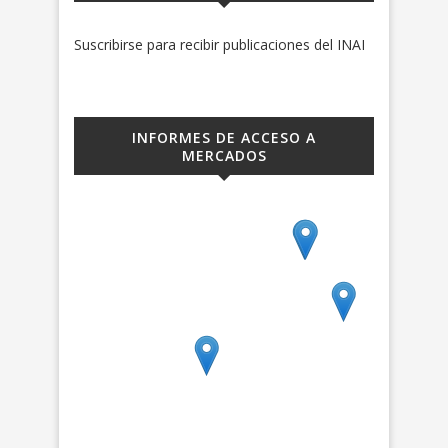
Suscribirse para recibir publicaciones del INAI
INFORMES DE ACCESO A
MERCADOS