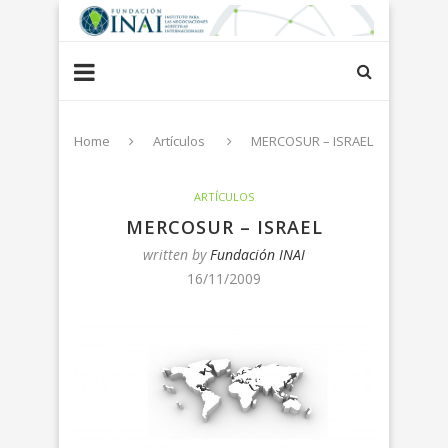
Home
Artículos
MERCOSUR – ISRAEL
ARTÍCULOS
MERCOSUR – ISRAEL
written by
Fundación INAI
16/11/2009