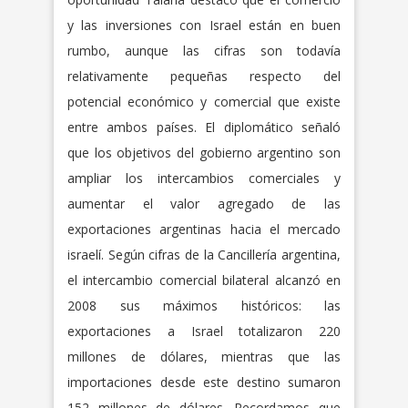
y las inversiones con Israel están en buen
rumbo, aunque las cifras son todavía
relativamente pequeñas respecto del
potencial económico y comercial que existe
entre ambos países. El diplomático señaló
que los objetivos del gobierno argentino son
ampliar los intercambios comerciales y
aumentar el valor agregado de las
exportaciones argentinas hacia el mercado
israelí. Según cifras de la Cancillería argentina,
el intercambio comercial bilateral alcanzó en
2008 sus máximos históricos: las
exportaciones a Israel totalizaron 220
millones de dólares, mientras que las
importaciones desde este destino sumaron
152 millones de dólares. Recordamos que