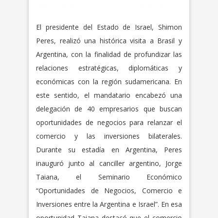
El presidente del Estado de Israel, Shimon
Peres, realizó una histórica visita a Brasil y
Argentina, con la finalidad de profundizar las
relaciones estratégicas, diplomáticas y
económicas con la región sudamericana. En
este sentido, el mandatario encabezó una
delegación de 40 empresarios que buscan
oportunidades de negocios para relanzar el
comercio y las inversiones bilaterales.
Durante su estadía en Argentina, Peres
inauguró junto al canciller argentino, Jorge
Taiana, el Seminario Económico
“Oportunidades de Negocios, Comercio e
Inversiones entre la Argentina e Israel”. En esa
oportunidad Taiana destacó que el comercio