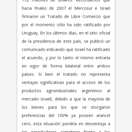
hacia finales de 2007 el Mercosur e Israel
firmaron un Tratado de Libre Comercio que
por el momento sólo ha sido ratificado por
Uruguay. En los últimos días, en el sitio oficial
de la presidencia de este país, se publicó un
comunicado indicando que Israel ha ratificado
el acuerdo, y por lo tanto el mismo entraría
en vigor de forma bilateral entre ambos
países. Si bien el tratado no representa
ventajas significativas para el acceso de los
productos agroindustriales argentinos al
mercado israelí, debido a que la mayoría de
los bienes para los que se otorgaron
preferencias del 100% ya poseen arancel
cero, esta situación pondría en desventaja a
los exportadores argentinos frente a los