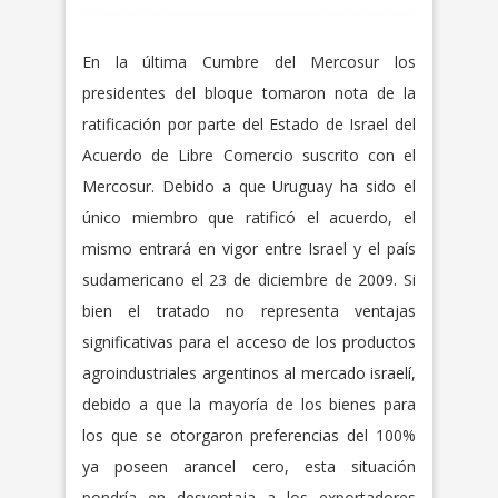
En la última Cumbre del Mercosur los
presidentes del bloque tomaron nota de la
ratificación por parte del Estado de Israel del
Acuerdo de Libre Comercio suscrito con el
Mercosur. Debido a que Uruguay ha sido el
único miembro que ratificó el acuerdo, el
mismo entrará en vigor entre Israel y el país
sudamericano el 23 de diciembre de 2009. Si
bien el tratado no representa ventajas
significativas para el acceso de los productos
agroindustriales argentinos al mercado israelí,
debido a que la mayoría de los bienes para
los que se otorgaron preferencias del 100%
ya poseen arancel cero, esta situación
pondría en desventaja a los exportadores