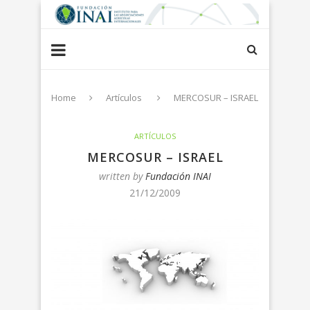
Home
Artículos
MERCOSUR – ISRAEL
ARTÍCULOS
MERCOSUR – ISRAEL
written by
Fundación INAI
21/12/2009