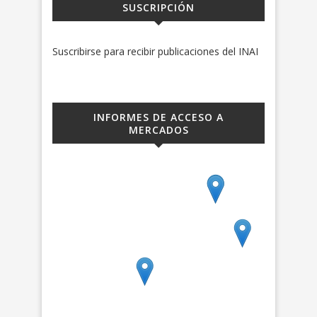
SUSCRIPCIÓN
Suscribirse para recibir publicaciones del INAI
INFORMES DE ACCESO A
MERCADOS