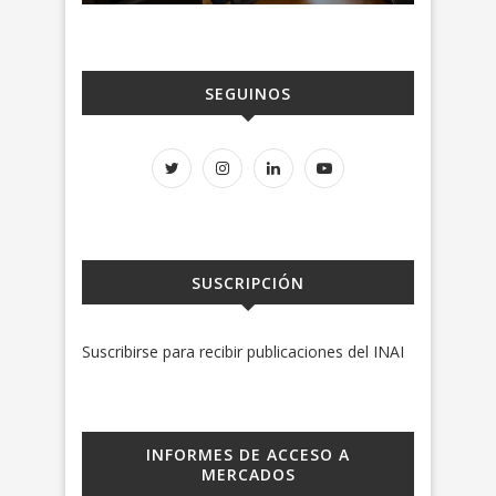
SEGUINOS
SUSCRIPCIÓN
Suscribirse para recibir publicaciones del INAI
INFORMES DE ACCESO A
MERCADOS