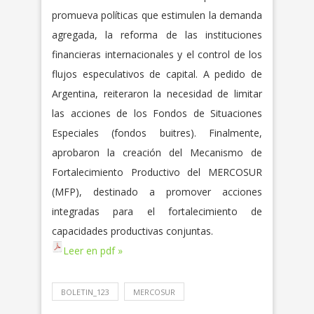
promueva políticas que estimulen la demanda
agregada, la reforma de las instituciones
financieras internacionales y el control de los
flujos especulativos de capital. A pedido de
Argentina, reiteraron la necesidad de limitar
las acciones de los Fondos de Situaciones
Especiales (fondos buitres). Finalmente,
aprobaron la creación del Mecanismo de
Fortalecimiento Productivo del MERCOSUR
(MFP), destinado a promover acciones
integradas para el fortalecimiento de
capacidades productivas conjuntas.
Leer en pdf »
BOLETIN_123
MERCOSUR