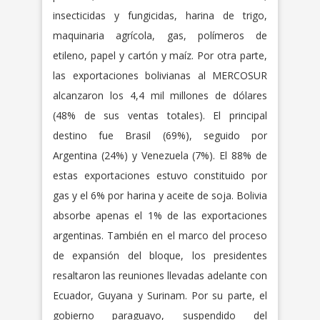
insecticidas y fungicidas, harina de trigo,
maquinaria agrícola, gas, polímeros de
etileno, papel y cartón y maíz. Por otra parte,
las exportaciones bolivianas al MERCOSUR
alcanzaron los 4,4 mil millones de dólares
(48% de sus ventas totales). El principal
destino fue Brasil (69%), seguido por
Argentina (24%) y Venezuela (7%). El 88% de
estas exportaciones estuvo constituido por
gas y el 6% por harina y aceite de soja. Bolivia
absorbe apenas el 1% de las exportaciones
argentinas. También en el marco del proceso
de expansión del bloque, los presidentes
resaltaron las reuniones llevadas adelante con
Ecuador, Guyana y Surinam. Por su parte, el
gobierno paraguayo, suspendido del