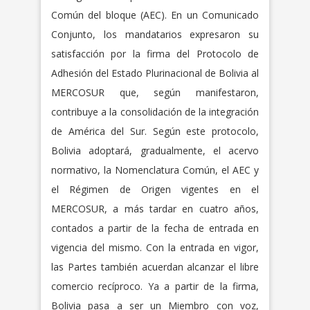
Común del bloque (AEC). En un Comunicado
Conjunto, los mandatarios expresaron su
satisfacción por la firma del Protocolo de
Adhesión del Estado Plurinacional de Bolivia al
MERCOSUR que, según manifestaron,
contribuye a la consolidación de la integración
de América del Sur. Según este protocolo,
Bolivia adoptará, gradualmente, el acervo
normativo, la Nomenclatura Común, el AEC y
el Régimen de Origen vigentes en el
MERCOSUR, a más tardar en cuatro años,
contados a partir de la fecha de entrada en
vigencia del mismo. Con la entrada en vigor,
las Partes también acuerdan alcanzar el libre
comercio recíproco. Ya a partir de la firma,
Bolivia pasa a ser un Miembro con voz,