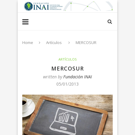
Home
Artículos
MERCOSUR
ARTÍCULOS
MERCOSUR
written by
Fundación INAI
05/01/2013