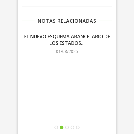
NOTAS RELACIONADAS
EL NUEVO ESQUEMA ARANCELARIO DE
LOS ESTADOS...
NEG
01/08/2025
L