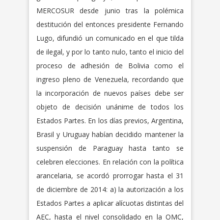
MERCOSUR desde junio tras la polémica
destitución del entonces presidente Fernando
Lugo, difundió un comunicado en el que tilda
de ilegal, y por lo tanto nulo, tanto el inicio del
proceso de adhesión de Bolivia como el
ingreso pleno de Venezuela, recordando que
la incorporación de nuevos países debe ser
objeto de decisión unánime de todos los
Estados Partes. En los días previos, Argentina,
Brasil y Uruguay habían decidido mantener la
suspensión de Paraguay hasta tanto se
celebren elecciones. En relación con la política
arancelaria, se acordó prorrogar hasta el 31
de diciembre de 2014: a) la autorización a los
Estados Partes a aplicar alícuotas distintas del
AEC, hasta el nivel consolidado en la OMC,