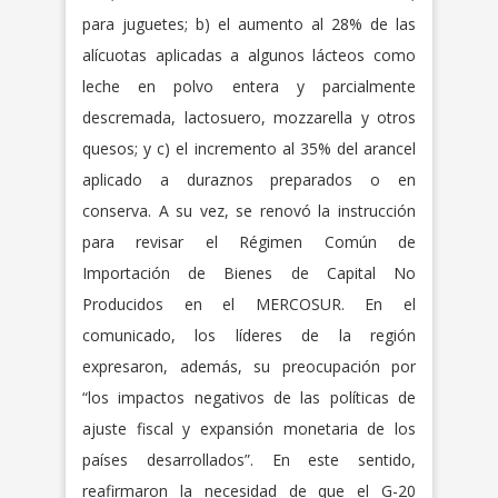
para juguetes; b) el aumento al 28% de las
alícuotas aplicadas a algunos lácteos como
leche en polvo entera y parcialmente
descremada, lactosuero, mozzarella y otros
quesos; y c) el incremento al 35% del arancel
aplicado a duraznos preparados o en
conserva. A su vez, se renovó la instrucción
para revisar el Régimen Común de
Importación de Bienes de Capital No
Producidos en el MERCOSUR. En el
comunicado, los líderes de la región
expresaron, además, su preocupación por
“los impactos negativos de las políticas de
ajuste fiscal y expansión monetaria de los
países desarrollados”. En este sentido,
reafirmaron la necesidad de que el G-20