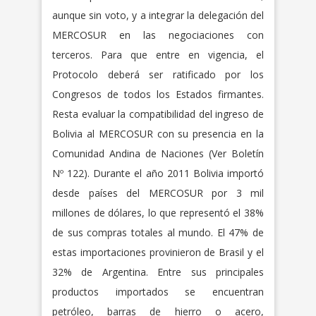
aunque sin voto, y a integrar la delegación del
MERCOSUR en las negociaciones con
terceros. Para que entre en vigencia, el
Protocolo deberá ser ratificado por los
Congresos de todos los Estados firmantes.
Resta evaluar la compatibilidad del ingreso de
Bolivia al MERCOSUR con su presencia en la
Comunidad Andina de Naciones (Ver Boletín
Nº 122). Durante el año 2011 Bolivia importó
desde países del MERCOSUR por 3 mil
millones de dólares, lo que representó el 38%
de sus compras totales al mundo. El 47% de
estas importaciones provinieron de Brasil y el
32% de Argentina. Entre sus principales
productos importados se encuentran
petróleo, barras de hierro o acero,