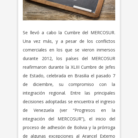
Se llevó a cabo la Cumbre del MERCOSUR.
Una vez más, y a pesar de los conflictos
comerciales en los que se vieron inmersos
durante 2012, los países del MERCOSUR
reafirmaron durante la XLIII Cumbre de Jefes
de Estado, celebrada en Brasilia el pasado 7
de diciembre, su compromiso con la
integración regional. Entre las principales
decisiones adoptadas se encuentra el ingreso
de Venezuela (ver “Progresos en la
integración del MERCOSUR”), el inicio del
proceso de adhesión de Bolivia y la prórroga
de algunas excepciones al Arancel Externo