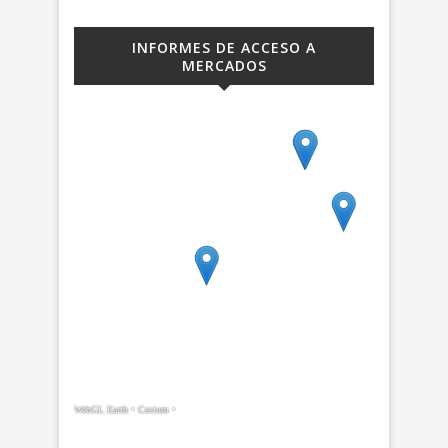
INFORMES DE ACCESO A
MERCADOS