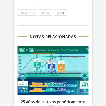
BOLETIN_2
CHILE
OGM
NOTAS RELACIONADAS
IO DE
25 años de cultivos genéticamente