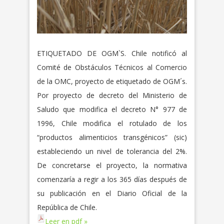
ETIQUETADO DE OGM`S. Chile notificó al
Comité de Obstáculos Técnicos al Comercio
de la OMC, proyecto de etiquetado de OGM´s.
Por proyecto de decreto del Ministerio de
Saludo que modifica el decreto N° 977 de
1996, Chile modifica el rotulado de los
“productos alimenticios transgénicos” (sic)
estableciendo un nivel de tolerancia del 2%.
De concretarse el proyecto, la normativa
comenzaría a regir a los 365 días después de
su publicación en el Diario Oficial de la
República de Chile.
Leer en pdf »