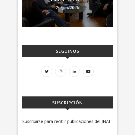
26/Jun/2026
SEGUINOS
SUSCRIPCIÓN
Suscribirse para recibir publicaciones del INAI