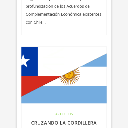
profundización de los Acuerdos de
Complementación Económica existentes
con Chile…
ARTÍCULOS
CRUZANDO LA CORDILLERA