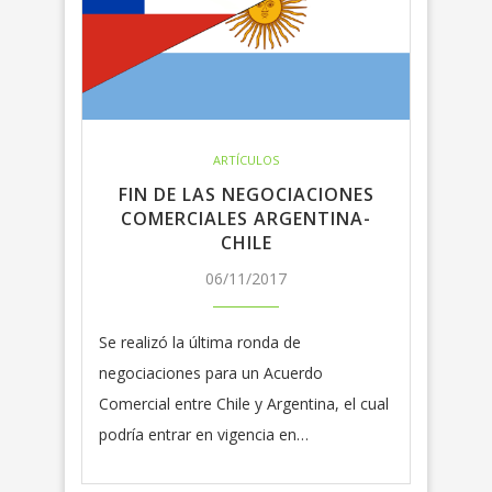
ARTÍCULOS
FIN DE LAS NEGOCIACIONES
COMERCIALES ARGENTINA-
CHILE
06/11/2017
Se realizó la última ronda de
negociaciones para un Acuerdo
Comercial entre Chile y Argentina, el cual
podría entrar en vigencia en…