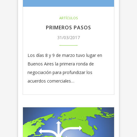
ARTÍCULOS
PRIMEROS PASOS
31/03/2017
Los días 8 y 9 de marzo tuvo lugar en
Buenos Aires la primera ronda de
negociación para profundizar los
acuerdos comerciales…