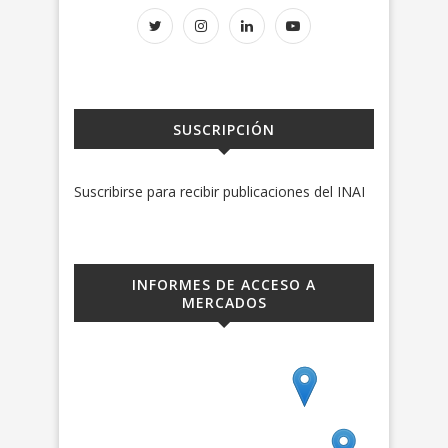
SUSCRIPCIÓN
Suscribirse para recibir publicaciones del INAI
INFORMES DE ACCESO A
MERCADOS