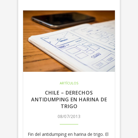
ARTÍCULOS
CHILE – DERECHOS
ANTIDUMPING EN HARINA DE
TRIGO
08/07/2013
Fin del antidumping en harina de trigo. El