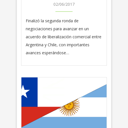
02/06/2017
Finalizó la segunda ronda de
negociaciones para avanzar en un
acuerdo de liberalización comercial entre
Argentina y Chile, con importantes
avances esperándose…