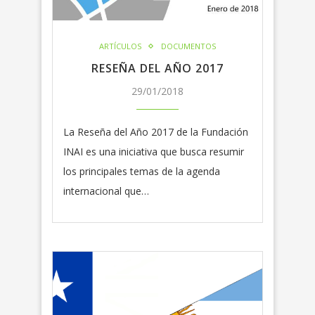
ARTÍCULOS
DOCUMENTOS
RESEÑA DEL AÑO 2017
29/01/2018
La Reseña del Año 2017 de la Fundación
INAI es una iniciativa que busca resumir
los principales temas de la agenda
internacional que…