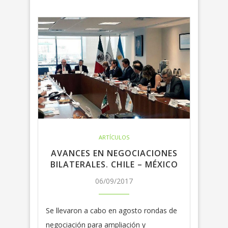
ARTÍCULOS
AVANCES EN NEGOCIACIONES
BILATERALES. CHILE – MÉXICO
06/09/2017
Se llevaron a cabo en agosto rondas de
negociación para ampliación y