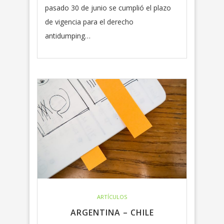
pasado 30 de junio se cumplió el plazo
de vigencia para el derecho
antidumping…
ARTÍCULOS
ARGENTINA – CHILE