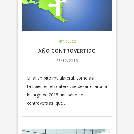
ARTÍCULOS
AÑO CONTROVERTIDO
28/12/2015
En al ámbito multilateral, como así
también en el bilateral, se desarrollaron a
lo largo de 2015 una serie de
controversias, que…