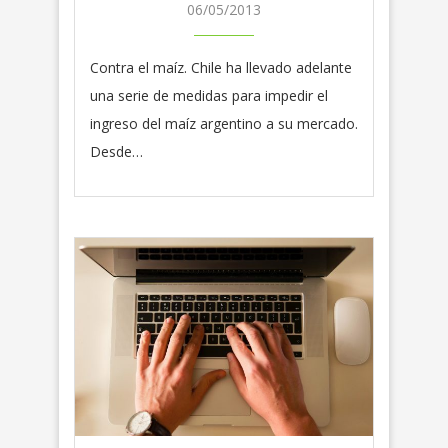
06/05/2013
Contra el maíz. Chile ha llevado adelante
una serie de medidas para impedir el
ingreso del maíz argentino a su mercado.
Desde…