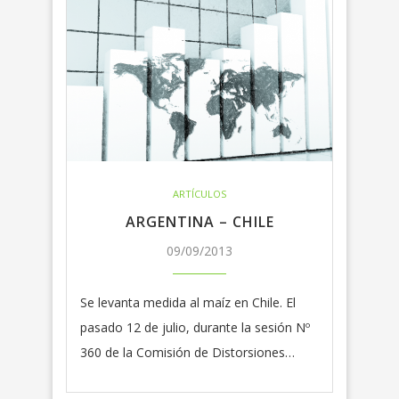
ARTÍCULOS
ARGENTINA – CHILE
09/09/2013
Se levanta medida al maíz en Chile. El
pasado 12 de julio, durante la sesión Nº
360 de la Comisión de Distorsiones…