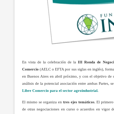
En vista de la celebración de la
III Ronda de
Negoci
Comercio
(AELC o EFTA por sus siglas en inglés), form
en Buenos Aires en abril próximo, y con el objetivo de c
análisis de la potencial asociación entre ambas Partes, s
Libre Comercio para el sector agroindustrial.
El mismo se organiza en
tres ejes temáticos
. El primer
de otras negociaciones en curso o acuerdos en vigor