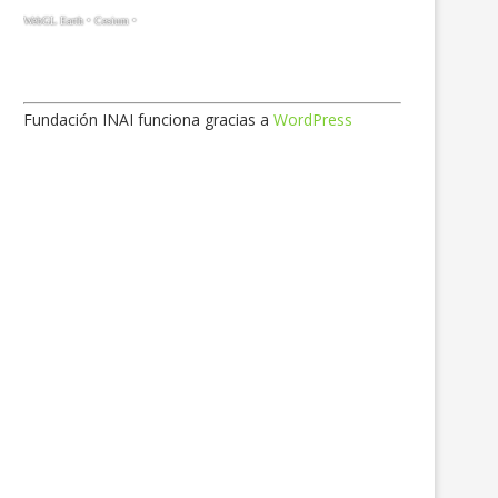
Fundación INAI funciona gracias a
WordPress