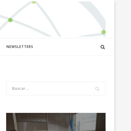
NEWSLETTERS