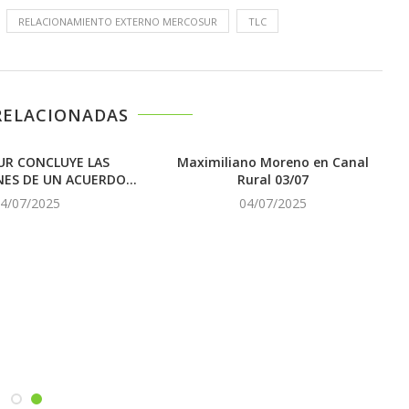
RELACIONAMIENTO EXTERNO MERCOSUR
TLC
RELACIONADAS
R CONCLUYE LAS
Maximiliano Moreno en Canal
ES DE UN ACUERDO...
Rural 03/07
4/07/2025
04/07/2025