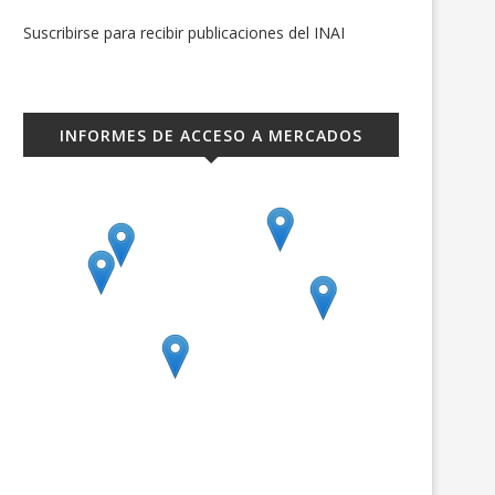
Suscribirse para recibir publicaciones del INAI
INFORMES DE ACCESO A MERCADOS