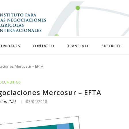
TIVIDADES
CONTACTO
TRANSLATE
SUSCRIBITE
ciaciones Mercosur – EFTA
OCUMENTOS
egociaciones Mercosur – EFTA
ción INAI
03/04/2018