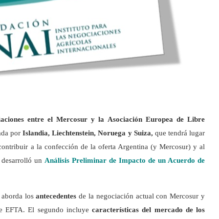
aciones entre el Mercosur y la
Asociación Europea de Libre
ada por
Islandia, Liechtenstein, Noruega y Suiza,
que tendrá lugar
ontribuir a la confección de la oferta Argentina (y Mercosur) y al
e desarrolló un
Análisis Preliminar de Impacto de un Acuerdo de
o aborda los
antecedentes
de la negociación actual con Mercosur y
 de EFTA. El segundo incluye
características del mercado de los