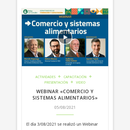
ACTIVIDADES
CAPACITACIÓN
PRESENTACIÓN
VIDEO
WEBINAR «COMERCIO Y
SISTEMAS ALIMENTARIOS»
05/08/2021
El día 3/08/2021 se realizó un Webinar