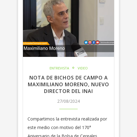
ENTREVISTA
VIDEO
NOTA DE BICHOS DE CAMPO A
MAXIMILIANO MORENO, NUEVO
DIRECTOR DEL INAI
27/08/2024
Compartimos la entrevista realizada por
este medio con motivo del 170°
Aniversario de la Bolsa de Cereales.