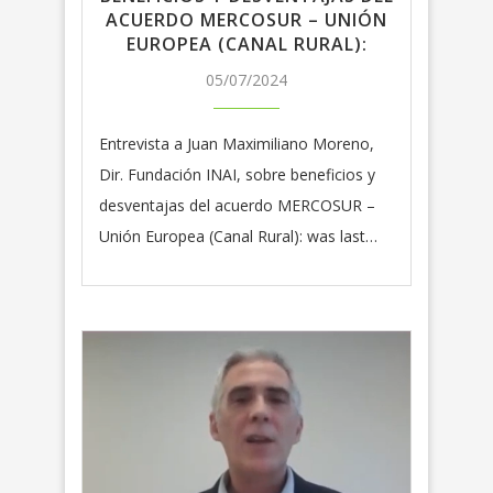
ACUERDO MERCOSUR – UNIÓN
EUROPEA (CANAL RURAL):
05/07/2024
Entrevista a Juan Maximiliano Moreno,
Dir. Fundación INAI, sobre beneficios y
desventajas del acuerdo MERCOSUR –
Unión Europea (Canal Rural): was last…