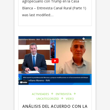
agropecuario con Trump en la Casa
Blanca – Entrevista Canal Rural (Parte 1)
was last modified:…
ACTIVIDADES
ENTREVISTA
UNCATEGORIZED
VIDEO
ANÁLISIS DEL ACUERDO CON LA