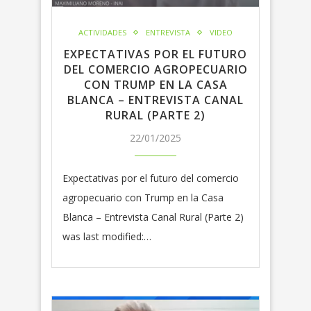
ACTIVIDADES
ENTREVISTA
VIDEO
EXPECTATIVAS POR EL FUTURO
DEL COMERCIO AGROPECUARIO
CON TRUMP EN LA CASA
BLANCA – ENTREVISTA CANAL
RURAL (PARTE 2)
22/01/2025
Expectativas por el futuro del comercio
agropecuario con Trump en la Casa
Blanca – Entrevista Canal Rural (Parte 2)
was last modified:…