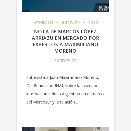
ACTIVIDADES
ENTREVISTA
VIDEO
NOTA DE MARCOS LÓPEZ
ARRIAZU EN MERCADO POR
EXPERTOS A MAXIMILIANO
MORENO
13/09/2024
Entrevista a Juan Maximiliano Moreno,
Dir. Fundación INAI, sobre la inserción
internacional de la Argentina en el marco
del Mercosur y la relación…