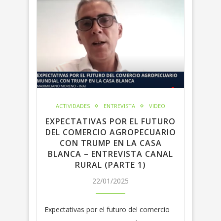
ACTIVIDADES
ENTREVISTA
VIDEO
EXPECTATIVAS POR EL FUTURO
DEL COMERCIO AGROPECUARIO
CON TRUMP EN LA CASA
BLANCA – ENTREVISTA CANAL
RURAL (PARTE 1)
22/01/2025
Expectativas por el futuro del comercio