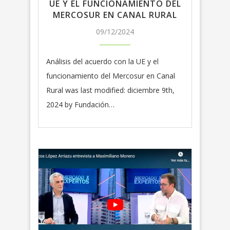
UE Y EL FUNCIONAMIENTO DEL
MERCOSUR EN CANAL RURAL
09/12/2024
Análisis del acuerdo con la UE y el
funcionamiento del Mercosur en Canal
Rural was last modified: diciembre 9th,
2024 by Fundación…