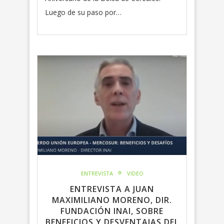
Luego de su paso por…
ENTREVISTA
VIDEO
ENTREVISTA A JUAN
MAXIMILIANO MORENO, DIR.
FUNDACIÓN INAI, SOBRE
BENEFICIOS Y DESVENTAJAS DEL