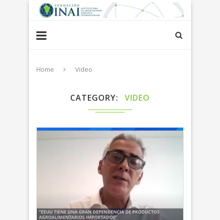
Home
Video
CATEGORY
VIDEO