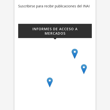
Suscribirse para recibir publicaciones del INAI
INFORMES DE ACCESO A
MERCADOS