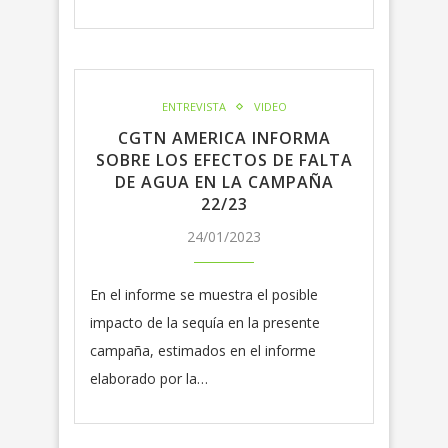
ENTREVISTA
VIDEO
CGTN AMERICA INFORMA
SOBRE LOS EFECTOS DE FALTA
DE AGUA EN LA CAMPAÑA
22/23
24/01/2023
En el informe se muestra el posible
impacto de la sequía en la presente
campaña, estimados en el informe
elaborado por la…