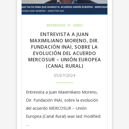
ENTREVISTA
VIDEO
ENTREVISTA A JUAN
MAXIMILIANO MORENO, DIR.
FUNDACIÓN INAI, SOBRE LA
EVOLUCIÓN DEL ACUERDO
MERCOSUR – UNIÓN EUROPEA
(CANAL RURAL)
05/07/2024
Entrevista a Juan Maximiliano Moreno,
Dir. Fundación INAI, sobre la evolución
del acuerdo MERCOSUR – Unión
Europea (Canal Rural) was last modified:
…