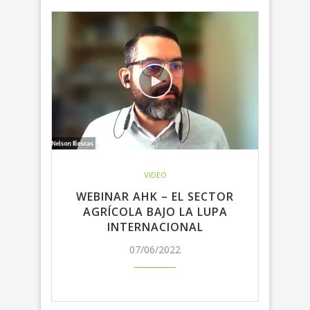
VIDEO
WEBINAR AHK – EL SECTOR
AGRÍCOLA BAJO LA LUPA
INTERNACIONAL
07/06/2022