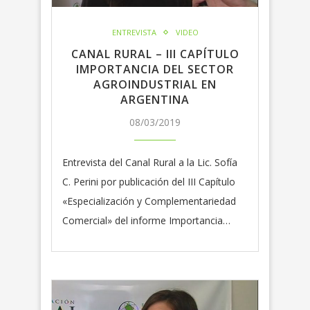
ENTREVISTA
VIDEO
CANAL RURAL – III CAPÍTULO
IMPORTANCIA DEL SECTOR
AGROINDUSTRIAL EN
ARGENTINA
08/03/2019
Entrevista del Canal Rural a la Lic. Sofía
C. Perini por publicación del III Capítulo
«Especialización y Complementariedad
Comercial» del informe Importancia…