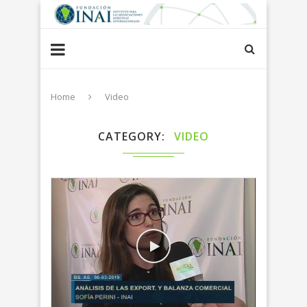
Home
Video
CATEGORY
VIDEO