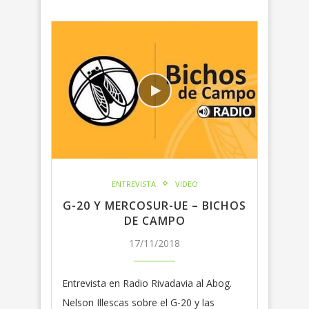
ENTREVISTA
VIDEO
G-20 Y MERCOSUR-UE – BICHOS
DE CAMPO
17/11/2018
Entrevista en Radio Rivadavia al Abog.
Nelson Illescas sobre el G-20 y las