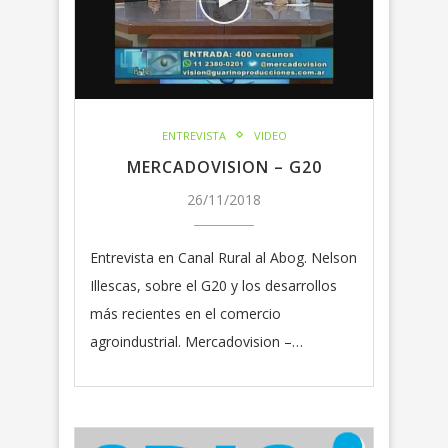
ENTREVISTA
VIDEO
MERCADOVISION – G20
26/11/2018
Entrevista en Canal Rural al Abog. Nelson
Illescas, sobre el G20 y los desarrollos
más recientes en el comercio
agroindustrial. Mercadovision –…