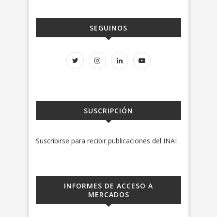
SEGUINOS
SUSCRIPCIÓN
Suscribirse para recibir publicaciones del INAI
INFORMES DE ACCESO A
MERCADOS