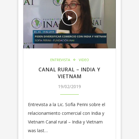
ENTREVISTA
VIDEO
CANAL RURAL – INDIA Y
VIETNAM
19/02/2019
Entrevista a la Lic. Sofía Perini sobre el
relacionamiento comercial con India y
Vietnam Canal rural – India y Vietnam
was last…