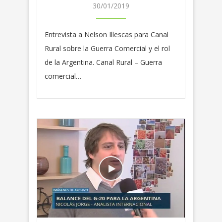
30/01/2019
Entrevista a Nelson Illescas para Canal
Rural sobre la Guerra Comercial y el rol
de la Argentina. Canal Rural – Guerra
comercial…