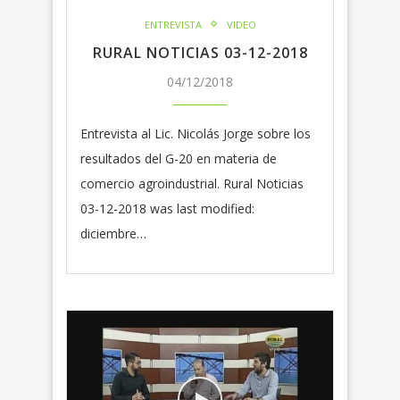
ENTREVISTA
VIDEO
RURAL NOTICIAS 03-12-2018
04/12/2018
Entrevista al Lic. Nicolás Jorge sobre los
resultados del G-20 en materia de
comercio agroindustrial. Rural Noticias
03-12-2018 was last modified:
diciembre…