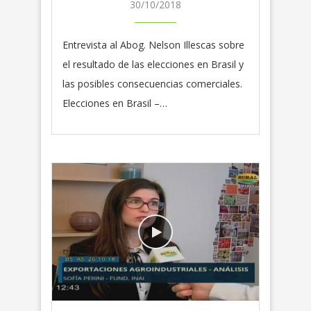
30/10/2018
Entrevista al Abog. Nelson Illescas sobre
el resultado de las elecciones en Brasil y
las posibles consecuencias comerciales.
Elecciones en Brasil –…