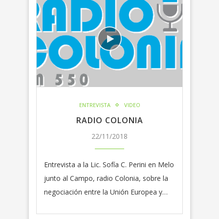
ENTREVISTA
VIDEO
RADIO COLONIA
22/11/2018
Entrevista a la Lic. Sofía C. Perini en Melo
junto al Campo, radio Colonia, sobre la
negociación entre la Unión Europea y…