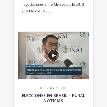
negociaciones entre Mercosur y la UE. G-
20 y Mercosur-UE…
ENTREVISTA
VIDEO
ELECCIONES EN BRASIL – RURAL
NOTICIAS