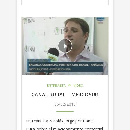
ENTREVISTA
VIDEO
CANAL RURAL – MERCOSUR
06/02/2019
Entrevista a Nicolás Jorge por Canal
Rural sobre el relacionamiento comercial