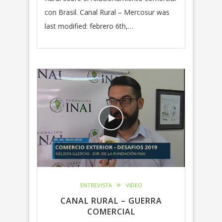
con Brasil. Canal Rural – Mercosur was
last modified: febrero 6th,…
ENTREVISTA
VIDEO
CANAL RURAL – GUERRA
COMERCIAL