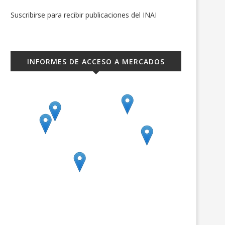
Suscribirse para recibir publicaciones del INAI
INFORMES DE ACCESO A MERCADOS