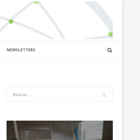
NEWSLETTERS