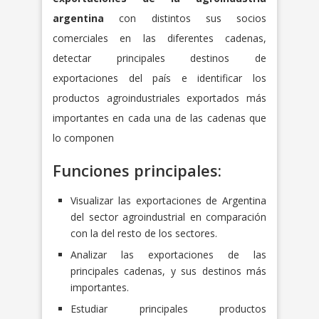
argentina
con distintos sus socios
comerciales en las diferentes cadenas,
detectar principales destinos de
exportaciones del país e identificar los
productos agroindustriales exportados más
importantes en cada una de las cadenas que
lo componen
Funciones principales:
Visualizar las exportaciones de Argentina
del sector agroindustrial en comparación
con la del resto de los sectores.
Analizar las exportaciones de las
principales cadenas, y sus destinos más
importantes.
Estudiar principales productos