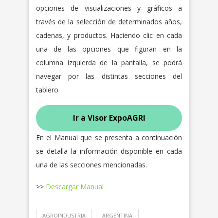
opciones de visualizaciones y gráficos a
través de la selección de determinados años,
cadenas, y productos. Haciendo clic en cada
una de las opciones que figuran en la
columna izquierda de la pantalla, se podrá
navegar por las distintas secciones del
tablero.
Ir a Visor ExpoAGRI
En el Manual que se presenta a continuación
se detalla la información disponible en cada
una de las secciones mencionadas.
>>
Descargar Manual
AGROINDUSTRIA
ARGENTINA