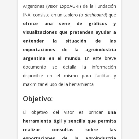
Argentinas (Visor ExpoAGRI) de la Fundación
INAI consiste en un tablero (o
dashboard
) que
ofrece una serie de gráficos y
visualizaciones que pretenden ayudar a
entender la situación de las
exportaciones de la agroindustria
argentina en el mundo
. En este breve
documento se detalla la información
disponible en el mismo para facilitar y
maximizar el uso de la herramienta.
Objetivo:
El objetivo del Visor es brindar
una
herramienta ágil y sencilla que permita
realizar consultas sobre las
exportaciones de la agroindustria