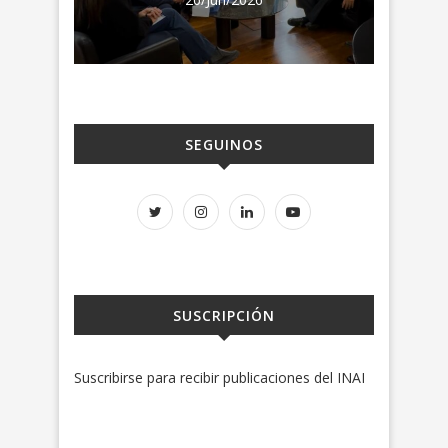
SEGUINOS
SUSCRIPCIÓN
Suscribirse para recibir publicaciones del INAI