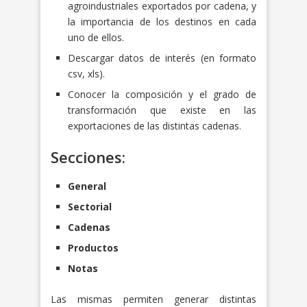
agroindustriales exportados por cadena, y
la importancia de los destinos en cada
uno de ellos.
Descargar datos de interés (en formato
csv, xls).
Conocer la composición y el grado de
transformación que existe en las
exportaciones de las distintas cadenas.
Secciones:
General
Sectorial
Cadenas
Productos
Notas
Las mismas permiten generar distintas