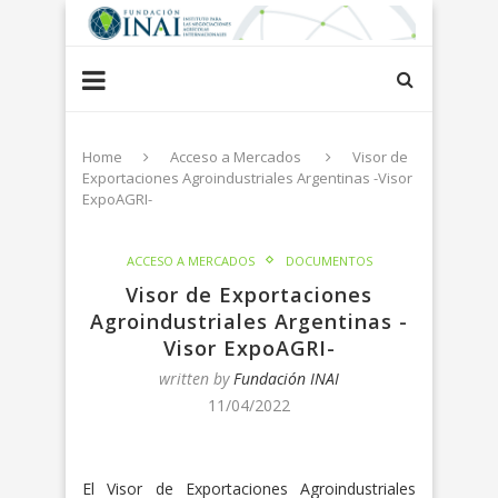
Home
Acceso a Mercados
Visor de
Exportaciones Agroindustriales Argentinas -Visor
ExpoAGRI-
ACCESO A MERCADOS
DOCUMENTOS
Visor de Exportaciones
Agroindustriales Argentinas -
Visor ExpoAGRI-
written by
Fundación INAI
11/04/2022
El Visor de Exportaciones Agroindustriales