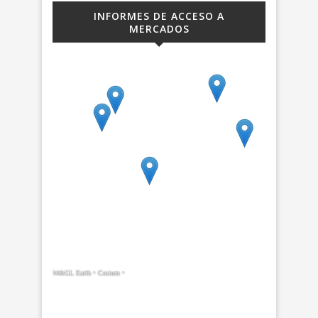
INFORMES DE ACCESO A
MERCADOS