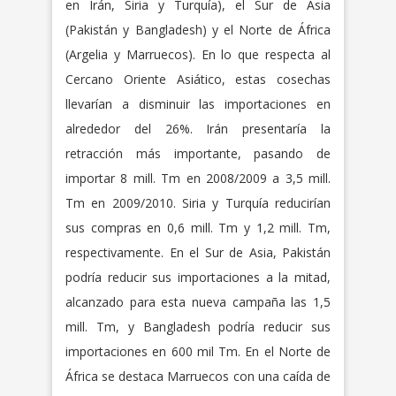
en Irán, Siria y Turquía), el Sur de Asia
(Pakistán y Bangladesh) y el Norte de África
(Argelia y Marruecos). En lo que respecta al
Cercano Oriente Asiático, estas cosechas
llevarían a disminuir las importaciones en
alrededor del 26%. Irán presentaría la
retracción más importante, pasando de
importar 8 mill. Tm en 2008/2009 a 3,5 mill.
Tm en 2009/2010. Siria y Turquía reducirían
sus compras en 0,6 mill. Tm y 1,2 mill. Tm,
respectivamente. En el Sur de Asia, Pakistán
podría reducir sus importaciones a la mitad,
alcanzado para esta nueva campaña las 1,5
mill. Tm, y Bangladesh podría reducir sus
importaciones en 600 mil Tm. En el Norte de
África se destaca Marruecos con una caída de