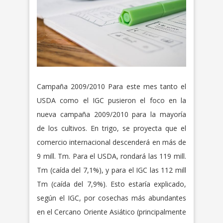
Campaña 2009/2010 Para este mes tanto el
USDA como el IGC pusieron el foco en la
nueva campaña 2009/2010 para la mayoría
de los cultivos. En trigo, se proyecta que el
comercio internacional descenderá en más de
9 mill. Tm. Para el USDA, rondará las 119 mill.
Tm (caída del 7,1%), y para el IGC las 112 mill
Tm (caída del 7,9%). Esto estaría explicado,
según el IGC, por cosechas más abundantes
en el Cercano Oriente Asiático (principalmente