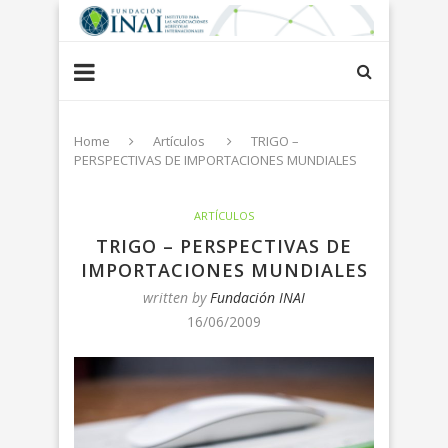
Home
Artículos
TRIGO –
PERSPECTIVAS DE IMPORTACIONES MUNDIALES
ARTÍCULOS
TRIGO – PERSPECTIVAS DE
IMPORTACIONES MUNDIALES
written by
Fundación INAI
16/06/2009