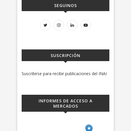
SEGUINOS
SUSCRIPCIÓN
Suscribirse para recibir publicaciones del INAI
INFORMES DE ACCESO A
MERCADOS