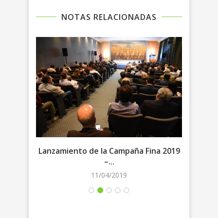
NOTAS RELACIONADAS
evo
Lanzamiento de la Campaña Fina 2019
–...
11/04/2019