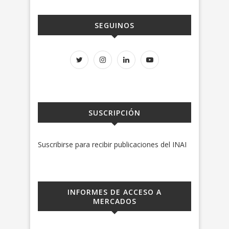
SEGUINOS
SUSCRIPCIÓN
Suscribirse para recibir publicaciones del INAI
INFORMES DE ACCESO A
MERCADOS