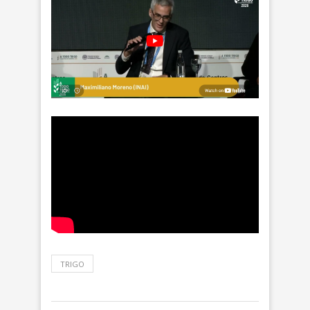
TRIGO