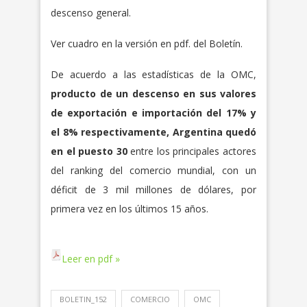
descenso general.
Ver cuadro en la versión en pdf. del Boletín.
De acuerdo a las estadísticas de la OMC,
producto de un descenso en sus valores
de exportación e importación del 17% y
el 8% respectivamente, Argentina quedó
en el puesto 30
entre los principales actores
del ranking del comercio mundial, con un
déficit de 3 mil millones de dólares, por
primera vez en los últimos 15 años.
Leer en pdf »
BOLETIN_152
COMERCIO
OMC