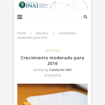
Home
Artículos
Crecimiento
moderado para 2016
ARTÍCULOS
Crecimiento moderado para
2016
written by
Fundación INAI
21/04/2016