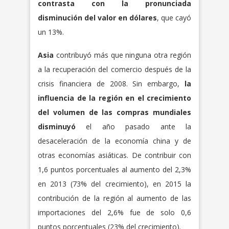
contrasta con la pronunciada
disminución del valor en dólares
, que cayó
un 13%.
Asia
contribuyó más que ninguna otra región
a la recuperación del comercio después de la
crisis financiera de 2008. Sin embargo,
la
influencia de la región en el crecimiento
del volumen de las compras mundiales
disminuyó
el año pasado ante la
desaceleración de la economía china y de
otras economías asiáticas. De contribuir con
1,6 puntos porcentuales al aumento del 2,3%
en 2013 (73% del crecimiento), en 2015 la
contribución de la región al aumento de las
importaciones del 2,6% fue de solo 0,6
puntos porcentuales (23% del crecimiento).