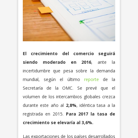
El crecimiento del comercio seguirá
siendo moderado en 2016
, ante la
incertidumbre que pesa sobre la demanda
mundial, según el último
reporte
de la
Secretaría de la OMC. Se prevé que el
volumen de los intercambios globales crezca
durante este año al
2,8%
, idéntica tasa a la
registrada en 2015.
Para 2017 la tasa de
crecimiento se elevaría al 3,6%.
Las exportaciones de los países desarrollados