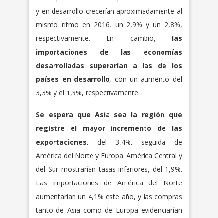
y en desarrollo crecerían aproximadamente al
mismo ritmo en 2016, un 2,9% y un 2,8%,
respectivamente. En cambio,
las
importaciones de las economías
desarrolladas superarían a las de los
países en desarrollo
, con un aumento del
3,3% y el 1,8%, respectivamente.
Se espera que Asia sea la región que
registre el mayor incremento de las
exportaciones
, del 3,4%, seguida de
América del Norte y Europa. América Central y
del Sur mostrarían tasas inferiores, del 1,9%.
Las importaciones de América del Norte
aumentarían un 4,1% este año, y las compras
tanto de Asia como de Europa evidenciarían