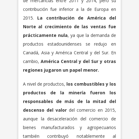
de mercancías entre 2011 y 2014, pero su
contribución fue inferior a la de Europa en
2015.
La contribución de América del
Norte al crecimiento de las ventas fue
prácticamente nula
, ya que la demanda de
productos estadounidenses se redujo en
Canadá, Asia y América Central y del Sur. En
cambio,
América Central y del Sur y otras
regiones jugaron un papel menor.
A nivel de productos,
los combustibles y los
productos de la minería fueron los
responsables de más de la mitad del
descenso del valor
del comercio en 2015,
aunque la desaceleración del comercio de
bienes manufacturados y agropecuarios
también contribuyó notablemente al