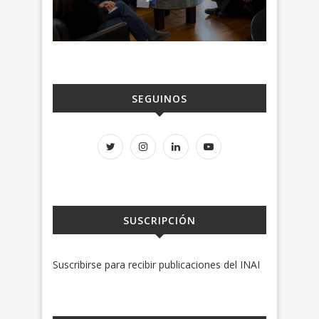
SEGUINOS
SUSCRIPCIÓN
Suscribirse para recibir publicaciones del INAI