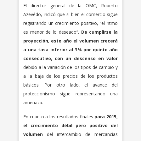
El director general de la OMC, Roberto
Azevêdo, indicó que si bien el comercio sigue
registrando un crecimiento positivo, “el ritmo
es menor de lo deseado”.
De cumplirse la
proyección, este año el volumen crecerá
a una tasa inferior al 3% por quinto año
consecutivo, con un descenso en valor
debido a la variación de los tipos de cambio y
a la baja de los precios de los productos
básicos. Por otro lado, el avance del
proteccionismo sigue representando una
amenaza.
En cuanto a los resultados finales
para 2015,
el crecimiento débil pero positivo del
volumen
del intercambio de mercancías