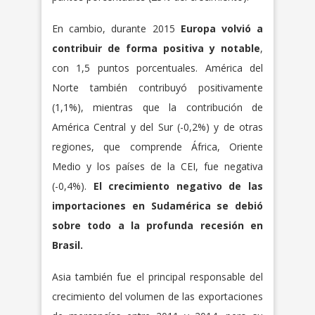
En cambio, durante 2015
Europa volvió a
contribuir de forma positiva y notable
,
con 1,5 puntos porcentuales. América del
Norte también contribuyó positivamente
(1,1%), mientras que la contribución de
América Central y del Sur (-0,2%) y de otras
regiones, que comprende África, Oriente
Medio y los países de la CEI, fue negativa
(-0,4%).
El crecimiento negativo de las
importaciones en Sudamérica se debió
sobre todo a la profunda recesión en
Brasil.
Asia también fue el principal responsable del
crecimiento del volumen de las exportaciones