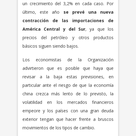
un crecimiento del 3,2% en cada caso. Por
último, este año
se prevé una nueva
contracción de las importaciones de
América Central y del Sur
, ya que los
precios del petróleo y otros productos
básicos siguen siendo bajos.
Los economistas de la Organización
advirtieron que es posible que haya que
revisar a la baja estas previsiones, en
particular ante el riesgo de que la economía
china crezca más lento de lo previsto, la
volatilidad en los mercados financieros
empeore y los países con una gran deuda
exterior tengan que hacer frente a bruscos
movimientos de los tipos de cambio.