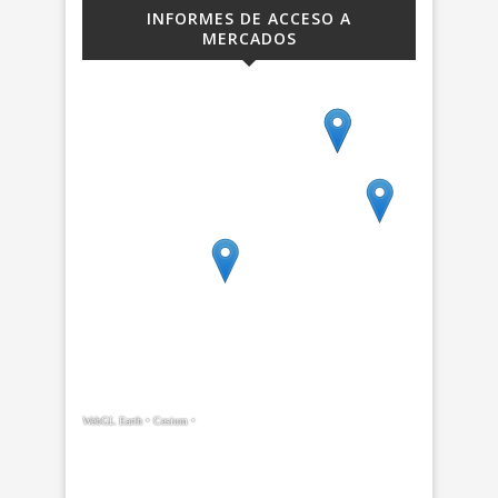
INFORMES DE ACCESO A
MERCADOS