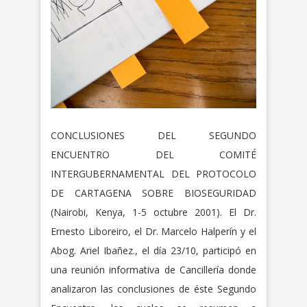
CONCLUSIONES DEL SEGUNDO
ENCUENTRO DEL COMITÉ
INTERGUBERNAMENTAL DEL PROTOCOLO
DE CARTAGENA SOBRE BIOSEGURIDAD
(Nairobi, Kenya, 1-5 octubre 2001). El Dr.
Ernesto Liboreiro, el Dr. Marcelo Halperín y el
Abog. Ariel Ibañez., el día 23/10, participó en
una reunión informativa de Cancillería donde
analizaron las conclusiones de éste Segundo