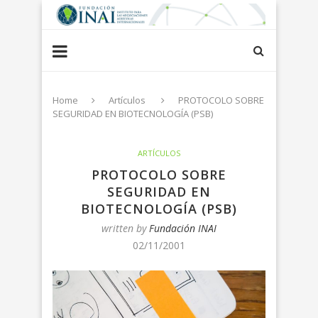
Home
Artículos
PROTOCOLO SOBRE
SEGURIDAD EN BIOTECNOLOGÍA (PSB)
ARTÍCULOS
PROTOCOLO SOBRE
SEGURIDAD EN
BIOTECNOLOGÍA (PSB)
written by
Fundación INAI
02/11/2001