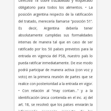
Directiva 18 sobre trazabilidad y etiquetado
obligatorio para todos los alimentos. • La
posición argentina respecto de la ratificación
del tratado, merecería llamarse “posición 51”.
Es decir, Argentina debería tener
absolutamente cumplidas sus formalidades
internas de manera tal que en caso de ser
ratificado por los 50 países previstos para la
entrada en vigencia del PSB, nuestro país lo
pueda ratificar inmediatamente. De ese modo
podrá participar de manera activa (con voz y
voto) en la primera reunión de partes que se
realice con posterioridad a la entrada en vigor.
• Con relación al “may contain…” y a la
identificación única contenida en el inc. a) del
art. 18, se resolvió que los países enviarán la