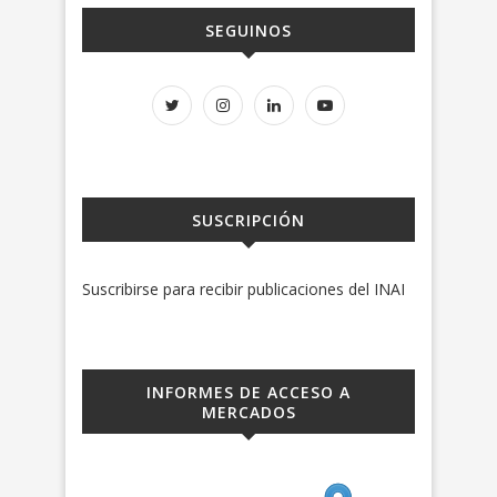
SEGUINOS
SUSCRIPCIÓN
Suscribirse para recibir publicaciones del INAI
INFORMES DE ACCESO A
MERCADOS