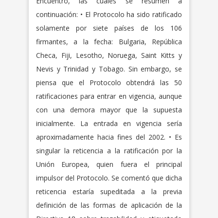
Encuentro, las cuales se resumen a
continuación: • El Protocolo ha sido ratificado
solamente por siete países de los 106
firmantes, a la fecha: Bulgaria, República
Checa, Fiji, Lesotho, Noruega, Saint Kitts y
Nevis y Trinidad y Tobago. Sin embargo, se
piensa que el Protocolo obtendrá las 50
ratificaciones para entrar en vigencia, aunque
con una demora mayor que la supuesta
inicialmente. La entrada en vigencia sería
aproximadamente hacia fines del 2002. • Es
singular la reticencia a la ratificación por la
Unión Europea, quien fuera el principal
impulsor del Protocolo. Se comentó que dicha
reticencia estaría supeditada a la previa
definición de las formas de aplicación de la