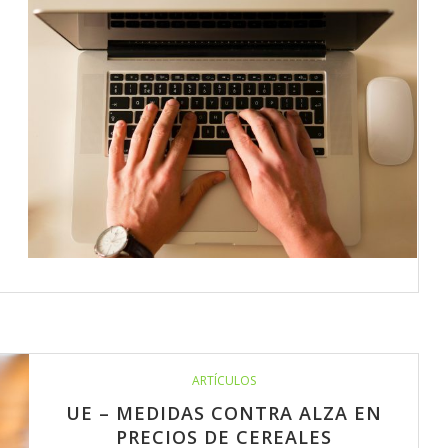
ARTÍCULOS
UE – MEDIDAS CONTRA ALZA EN
PRECIOS DE CEREALES