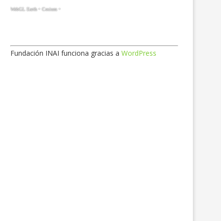
Fundación INAI funciona gracias a
WordPress