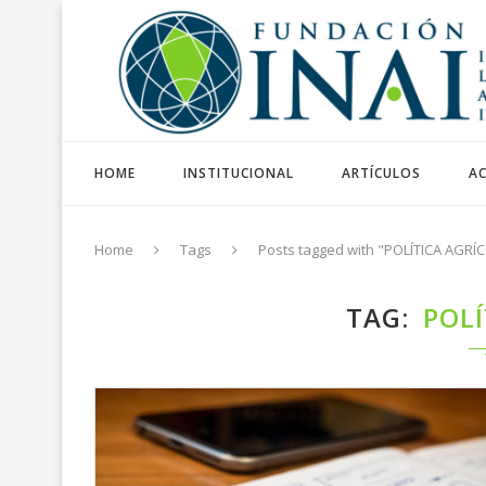
HOME
INSTITUCIONAL
ARTÍCULOS
AC
Home
Tags
Posts tagged with "POLÍTICA AGRÍ
TAG
POLÍ