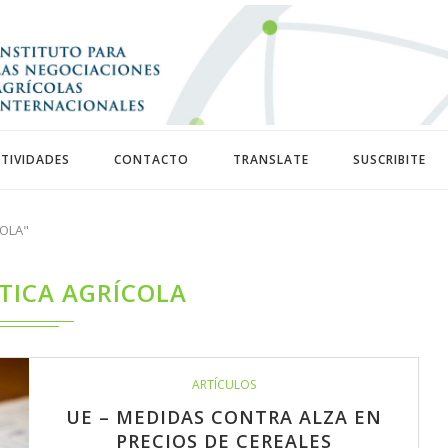
TIVIDADES
CONTACTO
TRANSLATE
SUSCRIBITE
COLA"
TICA AGRÍCOLA
ARTÍCULOS
UE – MEDIDAS CONTRA ALZA EN
PRECIOS DE CEREALES