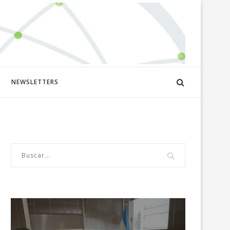
NEWSLETTERS