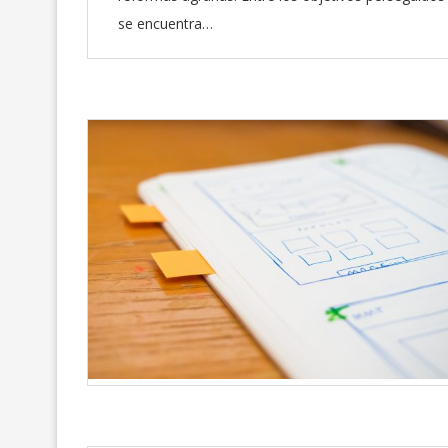
se encuentra…