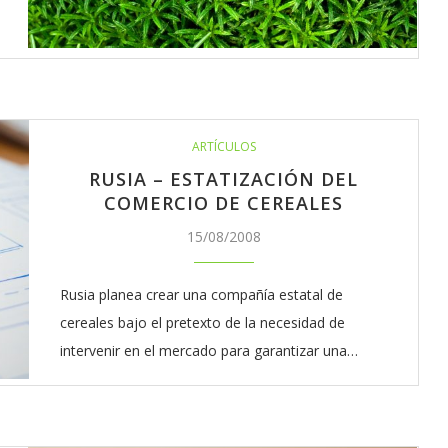
ARTÍCULOS
RUSIA – ESTATIZACIÓN DEL
COMERCIO DE CEREALES
15/08/2008
Rusia planea crear una compañía estatal de
cereales bajo el pretexto de la necesidad de
intervenir en el mercado para garantizar una…