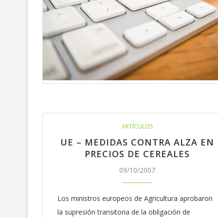
ARTÍCULOS
UE – MEDIDAS CONTRA ALZA EN
PRECIOS DE CEREALES
09/10/2007
Los ministros europeos de Agricultura aprobaron
la supresión transitoria de la obligación de