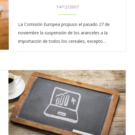
14/12/2007
La Comisión Europea propuso el pasado 27 de
noviembre la suspensión de los aranceles a la
importación de todos los cereales, excepto…