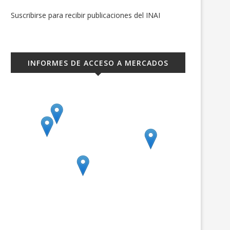
Suscribirse para recibir publicaciones del INAI
INFORMES DE ACCESO A MERCADOS