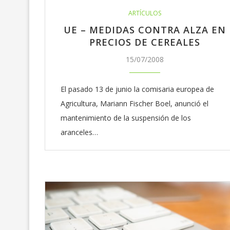
ARTÍCULOS
UE – MEDIDAS CONTRA ALZA EN
PRECIOS DE CEREALES
15/07/2008
El pasado 13 de junio la comisaria europea de
Agricultura, Mariann Fischer Boel, anunció el
mantenimiento de la suspensión de los
aranceles…