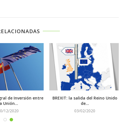
RELACIONADAS
ral de Inversión entre
BREXIT: la salida del Reino Unido
la Unión...
de...
0/12/2020
03/02/2020