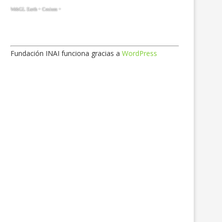
Fundación INAI funciona gracias a
WordPress