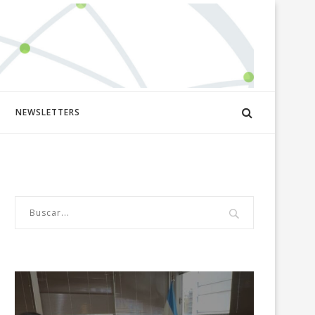
NEWSLETTERS