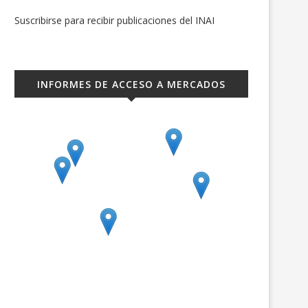
Suscribirse para recibir publicaciones del INAI
INFORMES DE ACCESO A MERCADOS