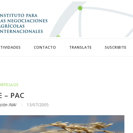
TIVIDADES
CONTACTO
TRANSLATE
SUSCRIBITE
ARTÍCULOS
E – PAC
ción INAI
13/07/2005