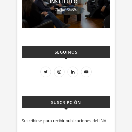
INSTITUTO...
26/Jun/2026
SEGUINOS
SUSCRIPCIÓN
Suscribirse para recibir publicaciones del INAI