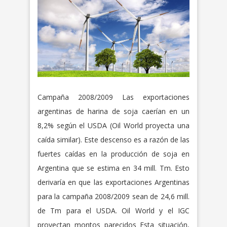
Campaña 2008/2009 Las exportaciones
argentinas de harina de soja caerían en un
8,2% según el USDA (Oil World proyecta una
caída similar). Este descenso es a razón de las
fuertes caídas en la producción de soja en
Argentina que se estima en 34 mill. Tm. Esto
derivaría en que las exportaciones Argentinas
para la campaña 2008/2009 sean de 24,6 mill.
de Tm para el USDA. Oil World y el IGC
proyectan montos parecidos Esta situación,