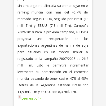
sin embargo, no alteraría su primer lugar en el
ranking mundial con más del 46,7% del
mercado según USDA, seguido por Brasil (13
mill. Tm) y EE.UU. (7,8 mill Tm). Campaña
2009/2010 Para la próxima campaña, el USDA
proyecta una recuperación de las
exportaciones argentinas de harina de soja
para situarlas en un monto similar al
registrado en la campaña 2007/2008 de 26,6
mill. Tm. Esto le permitirá incrementar
levemente su participación en el comercio
mundial pasando de tener casi el 47% al 48%.
Detrás de la Argentina estarían Brasil con
11,9 mill. Tm y EE.UU. con 8,3 mill. Tm.
Leer en pdf »