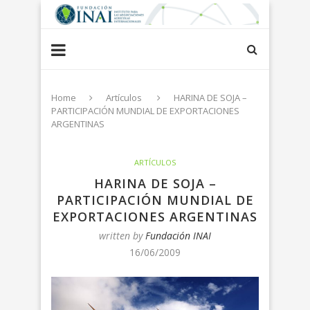
Home
Artículos
HARINA DE SOJA –
PARTICIPACIÓN MUNDIAL DE EXPORTACIONES
ARGENTINAS
ARTÍCULOS
HARINA DE SOJA –
PARTICIPACIÓN MUNDIAL DE
EXPORTACIONES ARGENTINAS
written by
Fundación INAI
16/06/2009