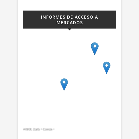
INFORMES DE ACCESO A
MERCADOS