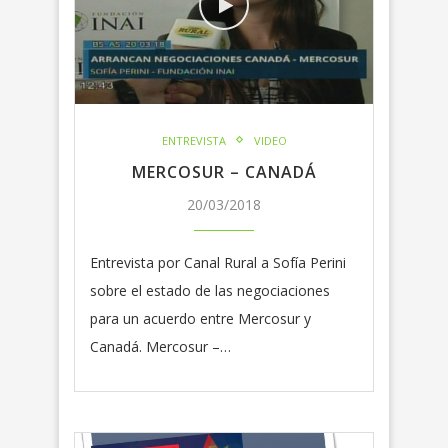
ENTREVISTA
VIDEO
MERCOSUR – CANADÁ
20/03/2018
Entrevista por Canal Rural a Sofía Perini
sobre el estado de las negociaciones
para un acuerdo entre Mercosur y
Canadá. Mercosur –…