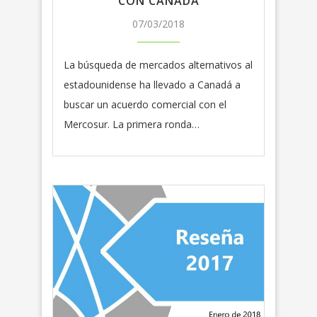
CON CANADÁ
07/03/2018
La búsqueda de mercados alternativos al
estadounidense ha llevado a Canadá a
buscar un acuerdo comercial con el
Mercosur. La primera ronda…