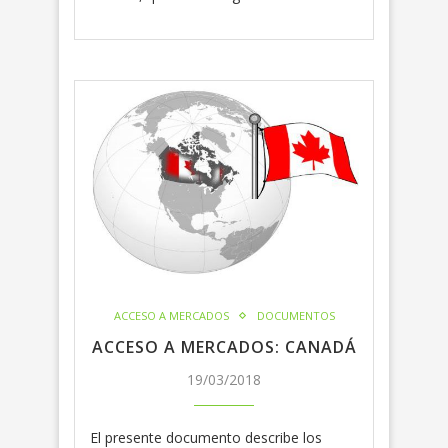
ACCESO A MERCADOS
DOCUMENTOS
ACCESO A MERCADOS: CANADÁ
19/03/2018
El presente documento describe los