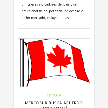
principales indicadores del país y un
breve análisis del potencial de acceso a
dicho mercado, incluyendo las…
ARTÍCULOS
MERCOSUR BUSCA ACUERDO