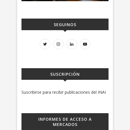
SEGUINOS
SUSCRIPCIÓN
Suscribirse para recibir publicaciones del INAI
INFORMES DE ACCESO A
MERCADOS