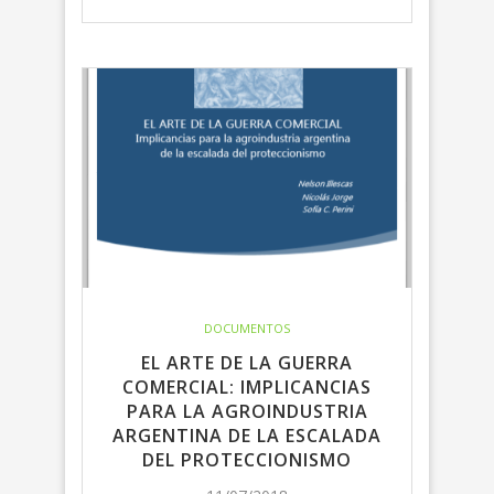
DOCUMENTOS
EL ARTE DE LA GUERRA
COMERCIAL: IMPLICANCIAS
PARA LA AGROINDUSTRIA
ARGENTINA DE LA ESCALADA
DEL PROTECCIONISMO