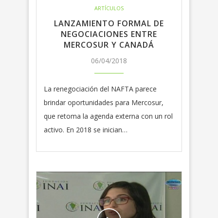
ARTÍCULOS
LANZAMIENTO FORMAL DE
NEGOCIACIONES ENTRE
MERCOSUR Y CANADÁ
06/04/2018
La renegociación del NAFTA parece
brindar oportunidades para Mercosur,
que retoma la agenda externa con un rol
activo. En 2018 se inician…