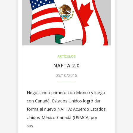
ARTÍCULOS
NAFTA 2.0
05/10/2018
Negociando primero con México y luego
con Canadá, Estados Unidos logró dar
forma al nuevo NAFTA: Acuerdo Estados
Unidos-México-Canadá (USMCA, por
sus…