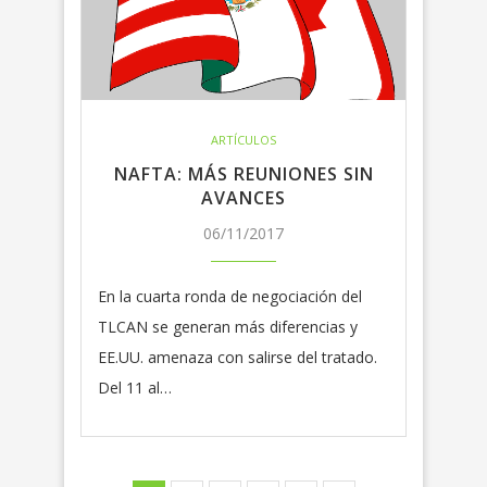
ARTÍCULOS
NAFTA: MÁS REUNIONES SIN
AVANCES
06/11/2017
En la cuarta ronda de negociación del
TLCAN se generan más diferencias y
EE.UU. amenaza con salirse del tratado.
Del 11 al…