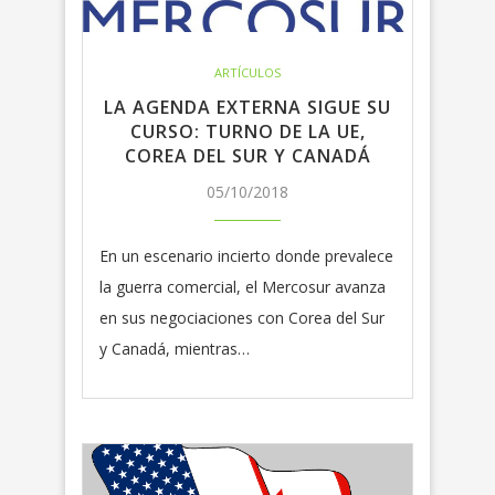
ARTÍCULOS
LA AGENDA EXTERNA SIGUE SU
CURSO: TURNO DE LA UE,
COREA DEL SUR Y CANADÁ
05/10/2018
En un escenario incierto donde prevalece
la guerra comercial, el Mercosur avanza
en sus negociaciones con Corea del Sur
y Canadá, mientras…