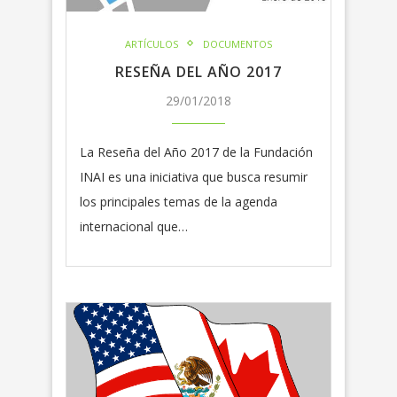
ARTÍCULOS
DOCUMENTOS
RESEÑA DEL AÑO 2017
29/01/2018
La Reseña del Año 2017 de la Fundación
INAI es una iniciativa que busca resumir
los principales temas de la agenda
internacional que…