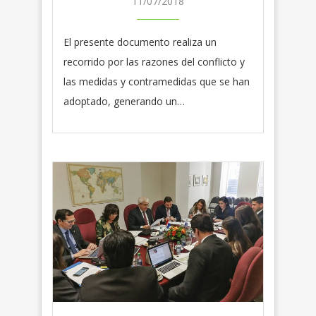
11/07/2018
El presente documento realiza un
recorrido por las razones del conflicto y
las medidas y contramedidas que se han
adoptado, generando un…