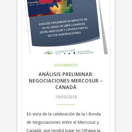
DOCUMENTOS
ANÁLISIS PRELIMINAR:
NEGOCIACIONES MERCOSUR –
CANADÁ
19/03/2018
En vista de la celebración de la I Ronda
de Negociaciones entre el Mercosur y
Canadá, que tendrá lugar en Ottawa la…