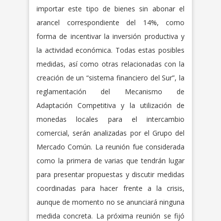
importar este tipo de bienes sin abonar el
arancel correspondiente del 14%, como
forma de incentivar la inversión productiva y
la actividad económica. Todas estas posibles
medidas, así como otras relacionadas con la
creación de un “sistema financiero del Sur”, la
reglamentación del Mecanismo de
Adaptación Competitiva y la utilización de
monedas locales para el intercambio
comercial, serán analizadas por el Grupo del
Mercado Común. La reunión fue considerada
como la primera de varias que tendrán lugar
para presentar propuestas y discutir medidas
coordinadas para hacer frente a la crisis,
aunque de momento no se anunciará ninguna
medida concreta. La próxima reunión se fijó