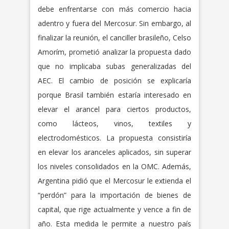
debe enfrentarse con más comercio hacia
adentro y fuera del Mercosur. Sin embargo, al
finalizar la reunión, el canciller brasileño, Celso
Amorím, prometió analizar la propuesta dado
que no implicaba subas generalizadas del
AEC. El cambio de posición se explicaría
porque Brasil también estaría interesado en
elevar el arancel para ciertos productos,
como lácteos, vinos, textiles y
electrodomésticos. La propuesta consistiría
en elevar los aranceles aplicados, sin superar
los niveles consolidados en la OMC. Además,
Argentina pidió que el Mercosur le extienda el
“perdón” para la importación de bienes de
capital, que rige actualmente y vence a fin de
año. Esta medida le permite a nuestro país