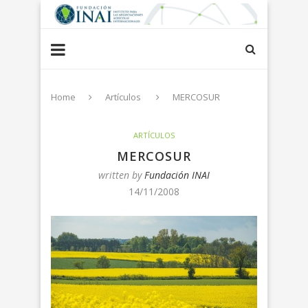
Home
Artículos
MERCOSUR
ARTÍCULOS
MERCOSUR
written by
Fundación INAI
14/11/2008