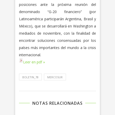
posiciones ante la próxima reunión del
denominado “G-20 financiero” (por
Latinoamérica participarán Argentina, Brasil y
México), que se desarrollará en Washington a
mediados de noviembre, con la finalidad de
encontrar soluciones consensuadas por los
países más importantes del mundo a la crisis
internacional.
Leer en pdf »
BOLETIN_78
MERCOSUR
NOTAS RELACIONADAS