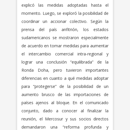
explicó las medidas adoptadas hasta el
momento. Luego, se exploró la posibilidad de
coordinar un accionar colectivo. Según la
prensa del país anfitrión, los estados
sudamericanos se mostraron especialmente
de acuerdo en tomar medidas para aumentar
el intercambio comercial intra-regional y
lograr una conclusión “equilibrada” de la
Ronda Doha, pero tuvieron importantes
diferencias en cuanto a qué medidas adoptar
para “protegerse” de la posibilidad de un
aumento brusco de las importaciones de
países ajenos al bloque. En el comunicado
conjunto, dado a conocer al finalizar la
reunión, el Mercosur y sus socios directos
demandaron una “reforma profunda y