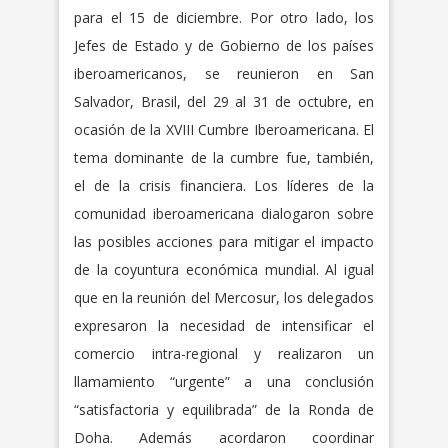
para el 15 de diciembre. Por otro lado, los
Jefes de Estado y de Gobierno de los países
iberoamericanos, se reunieron en San
Salvador, Brasil, del 29 al 31 de octubre, en
ocasión de la XVIII Cumbre Iberoamericana. El
tema dominante de la cumbre fue, también,
el de la crisis financiera. Los líderes de la
comunidad iberoamericana dialogaron sobre
las posibles acciones para mitigar el impacto
de la coyuntura económica mundial. Al igual
que en la reunión del Mercosur, los delegados
expresaron la necesidad de intensificar el
comercio intra-regional y realizaron un
llamamiento “urgente” a una conclusión
“satisfactoria y equilibrada” de la Ronda de
Doha. Además acordaron coordinar