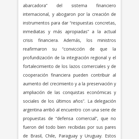
abarcadora” del sistema financiero
internacional, y abogaron por la creación de
instrumentos para dar “respuestas concretas,
inmediatas y más apropiadas” a la actual
crisis financiera. Además, los ministros
reafirmaron su “convicción de que la
profundización de la integración regional y el
fortalecimiento de los lazos comerciales y de
cooperación financiera pueden contribuir al
aumento del crecimiento y a la preservación y
ampliación de las conquistas económicas y
sociales de los últimos años”. La delegación
argentina arribó al encuentro con una serie de
propuestas de “defensa comercial”, que no
fueron del todo bien recibidas por sus pares
de Brasil, Chile, Paraguay y Uruguay. Estos