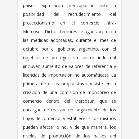
países expresaron preocupación ante la
posibilidad del recrudecimiento del
proteccionismo en el comercio intra-
Mercosur. Dichos temores se agudizaron con
las medidas adoptadas, durante el mes de
octubre por el gobierno argentino, con el
objetivo de proteger su sector industrial
(incluyen aumento de valores de referencia y
licencias de importación no automáticas). La
primera de estas propuestas consiste en la
creación de una comisión de monitoreo de
comercio dentro del Mercosur, que se
encargue de realizar un seguimiento de los
flujos de comercio, y establecer si los mismos
pueden afectar o no, y de que manera, los
niveles de producción de los países del