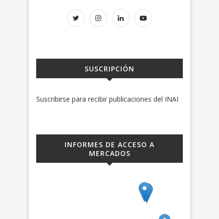
SUSCRIPCIÓN
Suscribirse para recibir publicaciones del INAI
INFORMES DE ACCESO A
MERCADOS