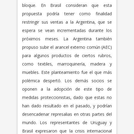
bloque. En Brasil consideran que esta
propuesta podría tener como finalidad
restringir sus ventas a la Argentina, que se
espera se vean incrementadas durante los
próximos meses. La Argentina también
propuso subir el arancel externo común (AEC)
para algunos productos de ciertos rubros,
como textiles, marroquinería, madera y
muebles. Este planteamiento fue el que más
polémica despertó. Los demás socios se
oponen a la adopción de este tipo de
medidas proteccionistas, dado que estas no
han dado resultado en el pasado, y podrían
desencadenar represalias en otras partes del
mundo. Los representantes de Uruguay y
Brasil expresaron que la crisis internacional