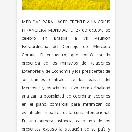
MEDIDAS PARA HACER FRENTE A LA CRISIS
FINANCIERA MUNDIAL. El 27 de octubre se
celebró en Brasilia la VII Reunión
Extraordinaria del Consejo del Mercado
Común. El encuentro, que contó con la
presencia de los ministros de Relaciones
Exteriores y de Economía y los presidentes de
los bancos centrales de los países del
Mercosur y asociados, tuvo como finalidad
analizar la posibilidad de coordinar acciones
en el plano comercial para minimizar los
eventuales impactos de la crisis internacional.
En una primera instancia, cada uno de los
presentes expuso la situación de su país y