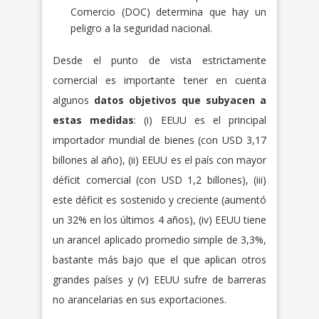
Comercio (DOC) determina que hay un
peligro a la seguridad nacional.
Desde el punto de vista estrictamente
comercial es importante tener en cuenta
algunos
datos objetivos que subyacen a
estas medidas
: (i) EEUU es el principal
importador mundial de bienes (con USD 3,17
billones al año), (ii) EEUU es el país con mayor
déficit comercial (con USD 1,2 billones), (iii)
este déficit es sostenido y creciente (aumentó
un 32% en los últimos 4 años), (iv) EEUU tiene
un arancel aplicado promedio simple de 3,3%,
bastante más bajo que el que aplican otros
grandes países y (v) EEUU sufre de barreras
no arancelarias en sus exportaciones.