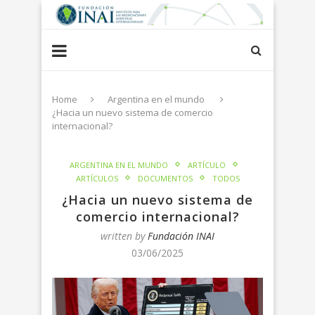
Home
Argentina en el mundo
¿Hacia un nuevo sistema de comercio
internacional?
ARGENTINA EN EL MUNDO
ARTÍCULO
ARTÍCULOS
DOCUMENTOS
TODOS
¿Hacia un nuevo sistema de
comercio internacional?
written by
Fundación INAI
03/06/2025