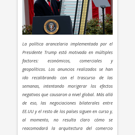
La política arancelaria implementada por el
Presidente Trump está motivada en múltiples
factores: económicos, comerciales y
geopolíticos. Los anuncios realizados se han
ido recalibrando con el trascurso de las
semanas, intentando morigerar los efectos
negativos que causaron a nivel global. Más allá
de eso, las negociaciones bilaterales entre
EE.UU y el resto de los países siguen en curso y,
al momento, no resulta claro cómo se
reacomodará la arquitectura del comercio