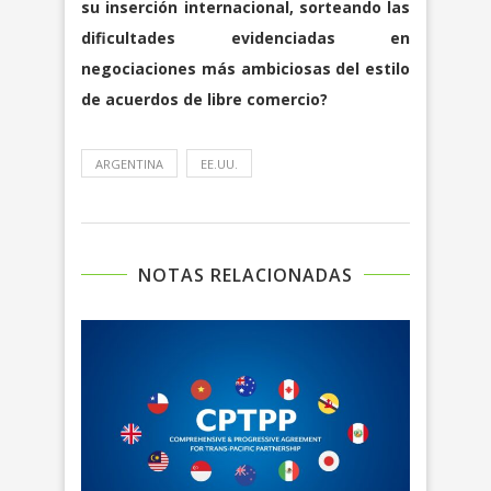
su inserción internacional, sorteando las
dificultades evidenciadas en
negociaciones más ambiciosas del estilo
de acuerdos de libre comercio?
ARGENTINA
EE.UU.
NOTAS RELACIONADAS