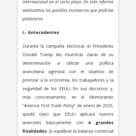
internacional en el corto plazo. En este informe
analizamos los posibles escenarios que podrían
plantearse.
I.- Antecedentes
Durante la campaña electoral, el Presidente
Donald Trump dio muestras claras de su
determinación a utilizar una política
arancelaria agresiva con el objetivo de
priorizar a la economía, los trabajadores y la
seguridad de los EEUU. En sus discursos y,
más concretamente, en el Memorando
“
America First Trade Policy
” de enero de 2025,
quedó claro que EEUU aplicará nuevos
aranceles básicamente con
4 grandes
finalidades
: (i) equilibrar la balanza comercial