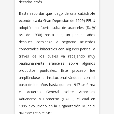
décadas atrás.
Basta recordar que luego de una catástrofe
económica (la Gran Depresión de 1929) EEUU
adoptó una fuerte suba de aranceles (
Tariff
Act
de 1930) hasta que, un par de años
después comienza a negociar acuerdos
comerciales bilaterales con algunos países, a
través de los cuales va rebajando muy
paulatinamente aranceles sobre algunos
productos puntuales. Este proceso fue
ampliándose e institucionalizándose con el
paso de los años hasta que en 1947 se firma
el Acuerdo General sobre Aranceles
Aduaneros y Comercio (GATT), el cual en
1995 evolucionó en la Organización Mundial
del Comercio (OMC).