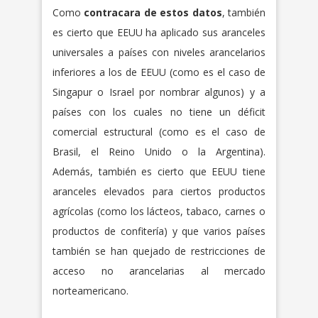
Como
contracara de estos datos
, también
es cierto que EEUU ha aplicado sus aranceles
universales a países con niveles arancelarios
inferiores a los de EEUU (como es el caso de
Singapur o Israel por nombrar algunos) y a
países con los cuales no tiene un déficit
comercial estructural (como es el caso de
Brasil, el Reino Unido o la Argentina).
Además, también es cierto que EEUU tiene
aranceles elevados para ciertos productos
agrícolas (como los lácteos, tabaco, carnes o
productos de confitería) y que varios países
también se han quejado de restricciones de
acceso no arancelarias al mercado
norteamericano.