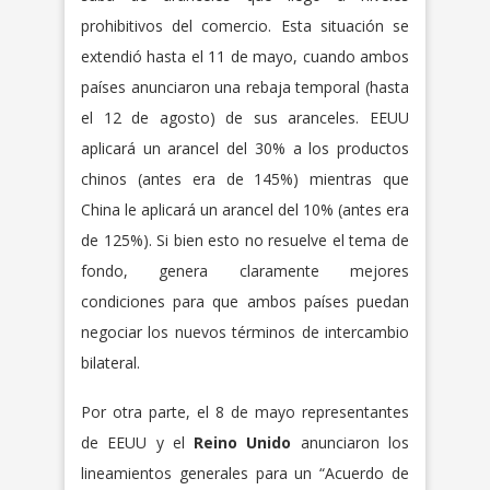
prohibitivos del comercio. Esta situación se
extendió hasta el 11 de mayo, cuando ambos
países anunciaron una rebaja temporal (hasta
el 12 de agosto) de sus aranceles. EEUU
aplicará un arancel del 30% a los productos
chinos (antes era de 145%) mientras que
China le aplicará un arancel del 10% (antes era
de 125%). Si bien esto no resuelve el tema de
fondo, genera claramente mejores
condiciones para que ambos países puedan
negociar los nuevos términos de intercambio
bilateral.
Por otra parte, el 8 de mayo representantes
de EEUU y el
Reino Unido
anunciaron los
lineamientos generales para un “Acuerdo de