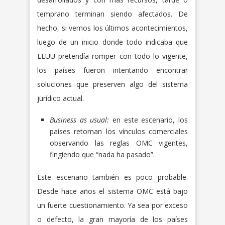
temprano terminan siendo afectados. De
hecho, si vemos los últimos acontecimientos,
luego de un inicio donde todo indicaba que
EEUU pretendía romper con todo lo vigente,
los países fueron intentando encontrar
soluciones que preserven algo del sistema
jurídico actual.
Business as usual:
en este escenario, los
países retoman los vínculos comerciales
observando las reglas OMC vigentes,
fingiendo que “nada ha pasado”.
Este escenario también es poco probable.
Desde hace años el sistema OMC está bajo
un fuerte cuestionamiento. Ya sea por exceso
o defecto, la gran mayoría de los países