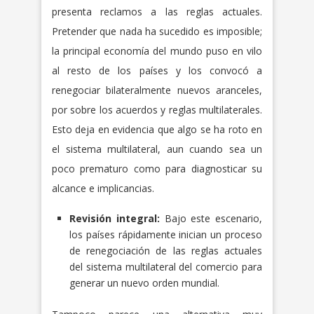
presenta reclamos a las reglas actuales.
Pretender que nada ha sucedido es imposible;
la principal economía del mundo puso en vilo
al resto de los países y los convocó a
renegociar bilateralmente nuevos aranceles,
por sobre los acuerdos y reglas multilaterales.
Esto deja en evidencia que algo se ha roto en
el sistema multilateral, aun cuando sea un
poco prematuro como para diagnosticar su
alcance e implicancias.
Revisión integral:
Bajo este escenario,
los países rápidamente inician un proceso
de renegociación de las reglas actuales
del sistema multilateral del comercio para
generar un nuevo orden mundial.