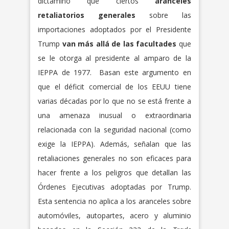
dictaminó que ciertos
aranceles
retaliatorios generales
sobre las
importaciones adoptados por el Presidente
Trump
van más allá de las facultades
que
se le otorga al presidente al amparo de la
IEPPA de 1977. Basan este argumento en
que el déficit comercial de los EEUU tiene
varias décadas por lo que no se está frente a
una amenaza inusual o extraordinaria
relacionada con la seguridad nacional (como
exige la IEPPA). Además, señalan que las
retaliaciones generales no son eficaces para
hacer frente a los peligros que detallan las
Órdenes Ejecutivas adoptadas por Trump.
Esta sentencia no aplica a los aranceles sobre
automóviles, autopartes, acero y aluminio