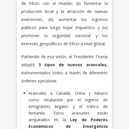
de EEUU con el mundo, (ii) fomentar la
producción local y la atracción de nuevas
inversiones, (iii) aumentar los ingresos
públicos para luego bajar impuestos y (iv)
promover la seguridad nacional y los
intereses geopolíticos de EEUU a nivel global.
Partiendo de esa visión, el Presidente Trump
adoptó
3
tipos de nuevos aranceles,
instrumentados todos a través de diferentes
órdenes ejecutivas:
Aranceles a Canadá, China y México
como retaliación por el ingreso de
inmigrantes ilegales y el tráfico de
fentanilo. Estos aranceles están
amparados en la
Ley de Poderes
Económicos de Emergencia