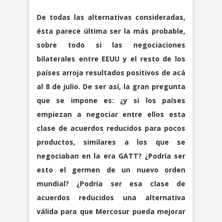
De todas las alternativas consideradas,
ésta parece última ser la más probable,
sobre todo si las negociaciones
bilaterales entre EEUU y el resto de los
países arroja resultados positivos de acá
al 8 de julio. De ser así, la gran pregunta
que se impone es: ¿y si los países
empiezan a negociar entre ellos esta
clase de acuerdos reducidos para pocos
productos, similares a los que se
negociaban en la era GATT? ¿Podría ser
esto el germen de un nuevo orden
mundial? ¿Podría ser esa clase de
acuerdos reducidos una alternativa
válida para que Mercosur pueda mejorar