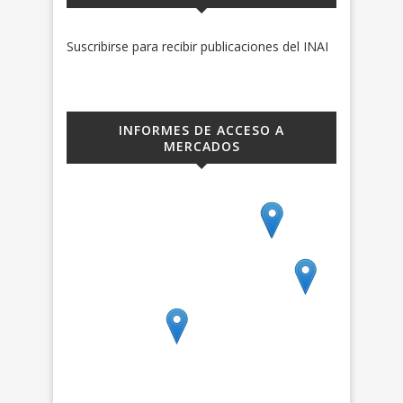
Suscribirse para recibir publicaciones del INAI
INFORMES DE ACCESO A
MERCADOS