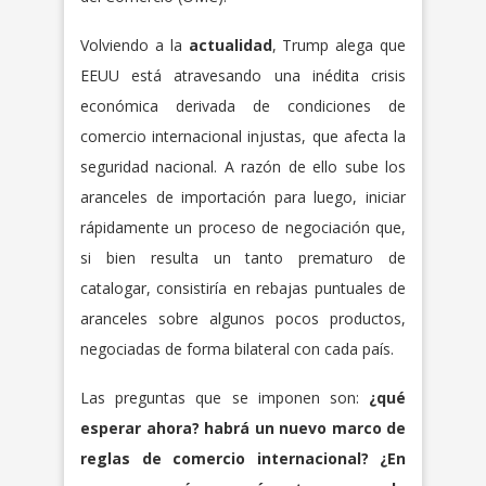
Volviendo a la
actualidad
, Trump alega que
EEUU está atravesando una inédita crisis
económica derivada de condiciones de
comercio internacional injustas, que afecta la
seguridad nacional. A razón de ello sube los
aranceles de importación para luego, iniciar
rápidamente un proceso de negociación que,
si bien resulta un tanto prematuro de
catalogar, consistiría en rebajas puntuales de
aranceles sobre algunos pocos productos,
negociadas de forma bilateral con cada país.
Las preguntas que se imponen son:
¿qué
esperar ahora? habrá un nuevo marco de
reglas de comercio internacional? ¿En