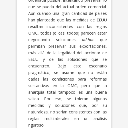
ordenada posible, intentando preservar lo
que se pueda del actual orden comercial.
Aun cuando una gran cantidad de países
han planteado que las medidas de EEUU
resultan inconsistentes con las reglas
OMC, todos (o casi todos) parecen estar
negociando soluciones
ad-hoc
que
permitan preservar sus exportaciones,
más allá de la legalidad del accionar de
EEUU y de las soluciones que se
encuentren. Bajo este escenario
pragmático, se asume que no están
dadas las condiciones para reformas
sustantivas en la OMC, pero que la
anarquía total tampoco es una buena
salida. Por eso, se toleran algunas
medidas y soluciones que, por su
naturaleza, no serían consistentes con las
reglas multilaterales en un análisis
riguroso.