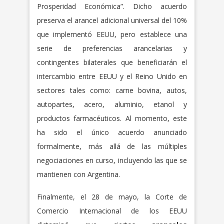
Prosperidad Económica”. Dicho acuerdo
preserva el arancel adicional universal del 10%
que implementó EEUU, pero establece una
serie de preferencias arancelarias y
contingentes bilaterales que beneficiarán el
intercambio entre EEUU y el Reino Unido en
sectores tales como: carne bovina, autos,
autopartes, acero, aluminio, etanol y
productos farmacéuticos. Al momento, este
ha sido el único acuerdo anunciado
formalmente, más allá de las múltiples
negociaciones en curso, incluyendo las que se
mantienen con Argentina.
Finalmente, el 28 de mayo, la Corte de
Comercio Internacional de los EEUU