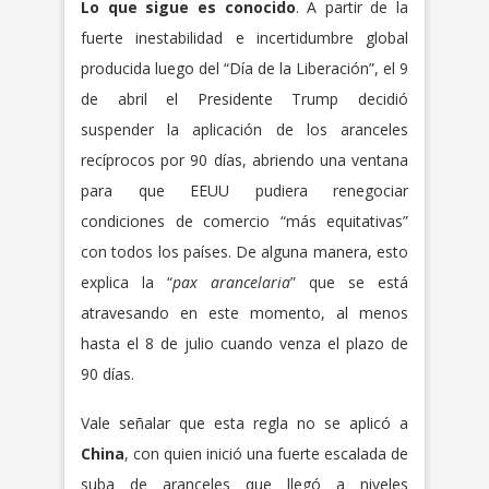
Lo que sigue es conocido
. A partir de la
fuerte inestabilidad e incertidumbre global
producida luego del “Día de la Liberación”, el 9
de abril el Presidente Trump decidió
suspender la aplicación de los aranceles
recíprocos por 90 días, abriendo una ventana
para que EEUU pudiera renegociar
condiciones de comercio “más equitativas”
con todos los países. De alguna manera, esto
explica la “
pax arancelaria
” que se está
atravesando en este momento, al menos
hasta el 8 de julio cuando venza el plazo de
90 días.
Vale señalar que esta regla no se aplicó a
China
, con quien inició una fuerte escalada de
suba de aranceles que llegó a niveles