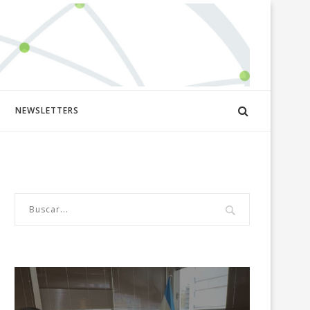
NEWSLETTERS