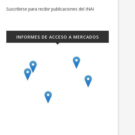
Suscribirse para recibir publicaciones del INAI
INFORMES DE ACCESO A MERCADOS