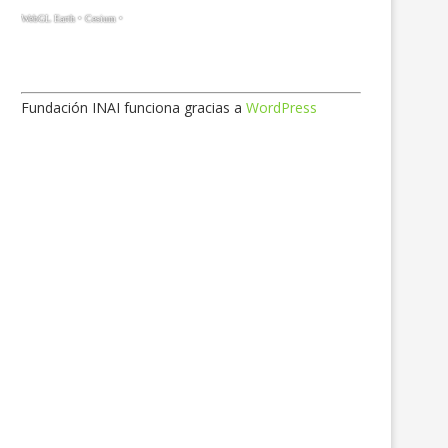
Fundación INAI funciona gracias a
WordPress