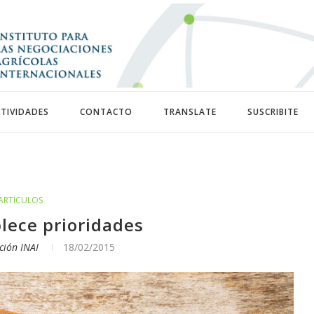
TIVIDADES
CONTACTO
TRANSLATE
SUSCRIBITE
ARTÍCULOS
lece prioridades
ción INAI
18/02/2015