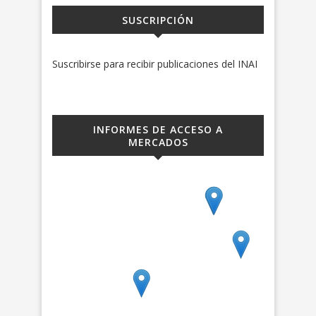
SUSCRIPCIÓN
Suscribirse para recibir publicaciones del INAI
INFORMES DE ACCESO A
MERCADOS