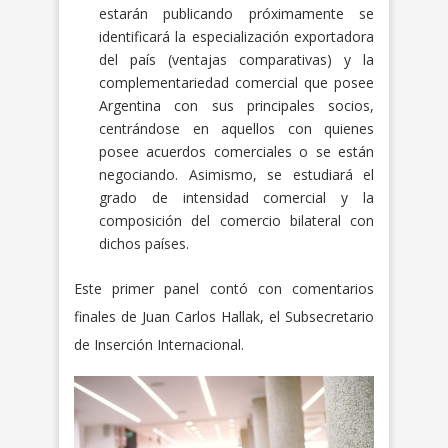
estarán publicando próximamente se
identificará la especialización exportadora
del país (ventajas comparativas) y la
complementariedad comercial que posee
Argentina con sus principales socios,
centrándose en aquellos con quienes
posee acuerdos comerciales o se están
negociando. Asimismo, se estudiará el
grado de intensidad comercial y la
composición del comercio bilateral con
dichos países.
Este primer panel contó con comentarios
finales de Juan Carlos Hallak, el Subsecretario
de Inserción Internacional.