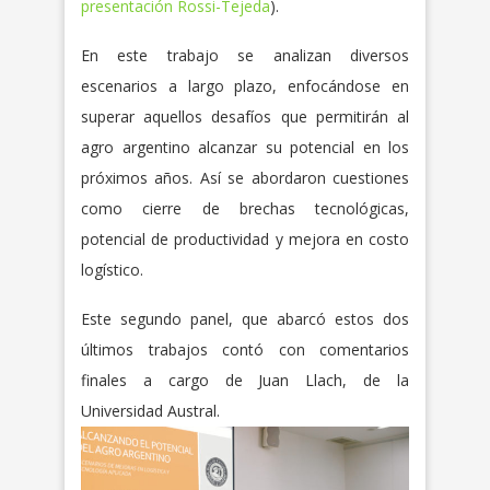
presentación Rossi-Tejeda
).
En este trabajo se analizan diversos
escenarios a largo plazo, enfocándose en
superar aquellos desafíos que permitirán al
agro argentino alcanzar su potencial en los
próximos años. Así se abordaron cuestiones
como cierre de brechas tecnológicas,
potencial de productividad y mejora en costo
logístico.
Este segundo panel, que abarcó estos dos
últimos trabajos contó con comentarios
finales a cargo de Juan Llach, de la
Universidad Austral.