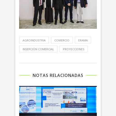
AGROINDUSTRIA
COMERCIO
ERAMA
INSERCIÓN COMERCIAL
PROYECCIONES
NOTAS RELACIONADAS