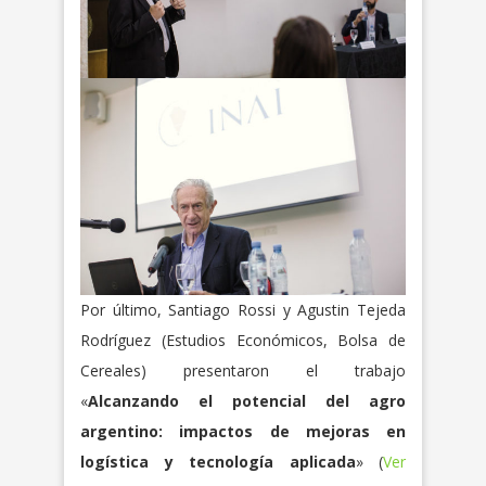
Por último, Santiago Rossi y Agustin Tejeda
Rodríguez (Estudios Económicos, Bolsa de
Cereales) presentaron el trabajo
«
Alcanzando el potencial del agro
argentino: impactos de mejoras en
logística y tecnología aplicada
» (
Ver