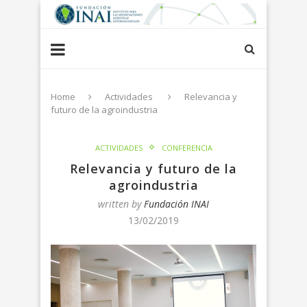
Home
Actividades
Relevancia y
futuro de la agroindustria
ACTIVIDADES
CONFERENCIA
Relevancia y futuro de la
agroindustria
written by
Fundación INAI
13/02/2019