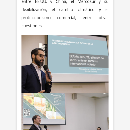
entre EE.UU. y China, el Mercosur y su
flexibilización, el cambio climático y el
proteccionismo comercial, entre otras
cuestiones.