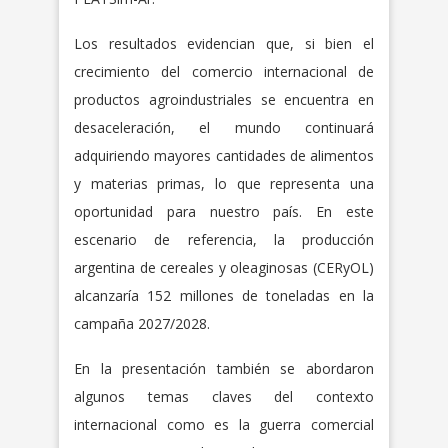
Los resultados evidencian que, si bien el
crecimiento del comercio internacional de
productos agroindustriales se encuentra en
desaceleración, el mundo continuará
adquiriendo mayores cantidades de alimentos
y materias primas, lo que representa una
oportunidad para nuestro país. En este
escenario de referencia, la producción
argentina de cereales y oleaginosas (CERyOL)
alcanzaría 152 millones de toneladas en la
campaña 2027/2028.
En la presentación también se abordaron
algunos temas claves del contexto
internacional como es la guerra comercial