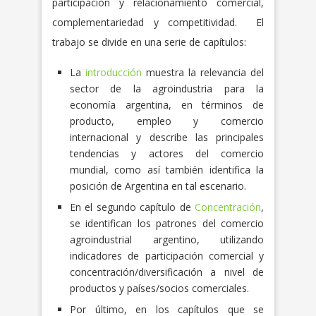
participación y relacionamiento comercial,
complementariedad y competitividad. El
trabajo se divide en una serie de capítulos:
La
introducción
muestra la relevancia del
sector de la agroindustria para la
economía argentina, en términos de
producto, empleo y comercio
internacional y describe las principales
tendencias y actores del comercio
mundial, como así también identifica la
posición de Argentina en tal escenario.
En el segundo capítulo de
Concentración
,
se identifican los patrones del comercio
agroindustrial argentino, utilizando
indicadores de participación comercial y
concentración/diversificación a nivel de
productos y países/socios comerciales.
Por último, en los capítulos que se