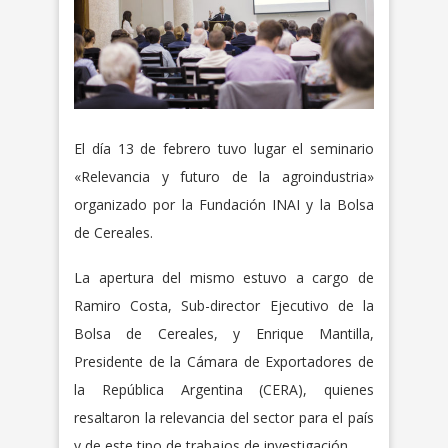
El día 13 de febrero tuvo lugar el seminario
«Relevancia y futuro de la agroindustria»
organizado por la Fundación INAI y la Bolsa
de Cereales.
La apertura del mismo estuvo a cargo de
Ramiro Costa, Sub-director Ejecutivo de la
Bolsa de Cereales, y Enrique Mantilla,
Presidente de la Cámara de Exportadores de
la República Argentina (CERA), quienes
resaltaron la relevancia del sector para el país
y de este tipo de trabajos de investigación.