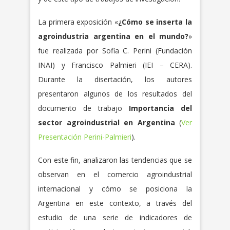
La primera exposición «
¿Cómo se inserta la
agroindustria argentina en el mundo?
»
fue realizada por Sofia C. Perini (Fundación
INAI) y Francisco Palmieri (IEI – CERA).
Durante la disertación, los autores
presentaron algunos de los resultados del
documento de trabajo
Importancia del
sector agroindustrial en Argentina
(
Ver
Presentación Perini-Palmieri
).
Con este fin, analizaron las tendencias que se
observan en el comercio agroindustrial
internacional y cómo se posiciona la
Argentina en este contexto, a través del
estudio de una serie de indicadores de