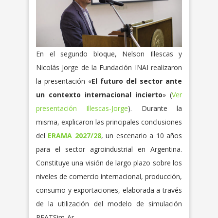
En el segundo bloque, Nelson Illescas y
Nicolás Jorge de la Fundación INAI realizaron
la presentación «
El futuro del sector ante
un contexto internacional incierto
» (
Ver
presentación Illescas-Jorge
). Durante la
misma, explicaron las principales conclusiones
del
ERAMA 2027/28
, un escenario a 10 años
para el sector agroindustrial en Argentina.
Constituye una visión de largo plazo sobre los
niveles de comercio internacional, producción,
consumo y exportaciones, elaborada a través
de la utilización del modelo de simulación
PEATSim-Ar.