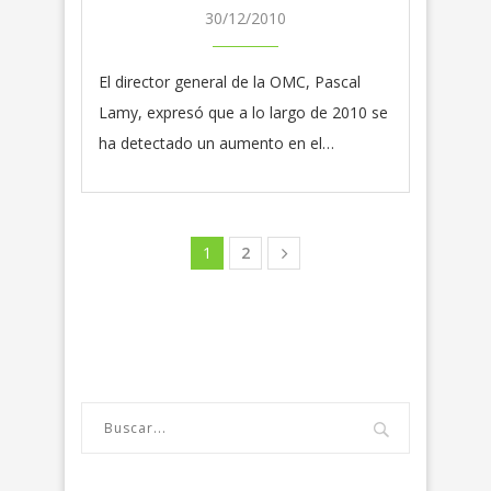
30/12/2010
El director general de la OMC, Pascal
Lamy, expresó que a lo largo de 2010 se
ha detectado un aumento en el…
1
2