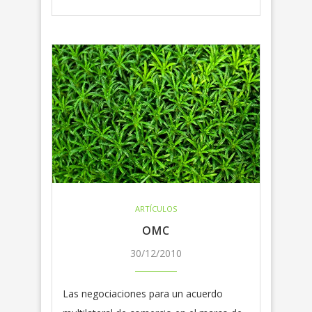
ARTÍCULOS
OMC
30/12/2010
Las negociaciones para un acuerdo