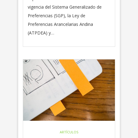
vigencia del Sistema Generalizado de
Preferencias (SGP), la Ley de
Preferencias Arancelarias Andina
(ATPDEA) y…
ARTÍCULOS