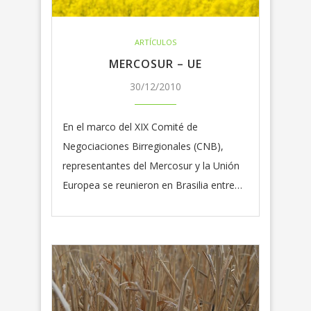
ARTÍCULOS
MERCOSUR – UE
30/12/2010
En el marco del XIX Comité de
Negociaciones Birregionales (CNB),
representantes del Mercosur y la Unión
Europea se reunieron en Brasilia entre…