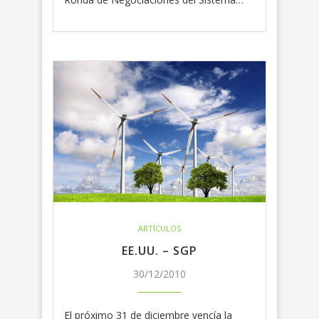
ARTÍCULOS
EE.UU. – SGP
30/12/2010
El próximo 31 de diciembre vencía la