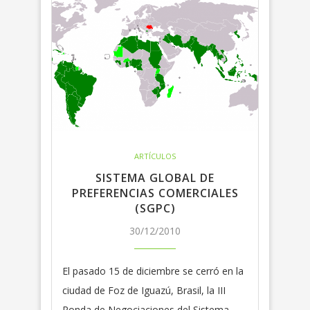
ARTÍCULOS
SISTEMA GLOBAL DE
PREFERENCIAS COMERCIALES
(SGPC)
30/12/2010
El pasado 15 de diciembre se cerró en la
ciudad de Foz de Iguazú, Brasil, la III
Ronda de Negociaciones del Sistema…