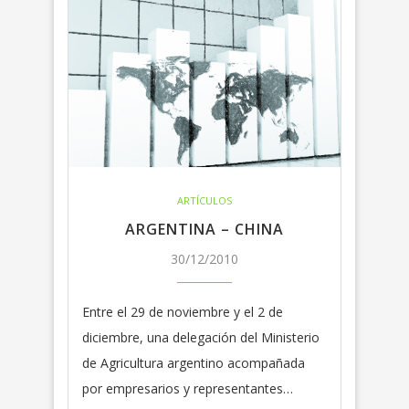
ARTÍCULOS
ARGENTINA – CHINA
30/12/2010
Entre el 29 de noviembre y el 2 de
diciembre, una delegación del Ministerio
de Agricultura argentino acompañada
por empresarios y representantes…