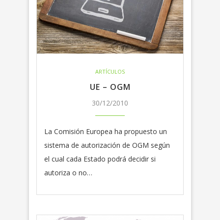
ARTÍCULOS
UE – OGM
30/12/2010
La Comisión Europea ha propuesto un
sistema de autorización de OGM según
el cual cada Estado podrá decidir si
autoriza o no…