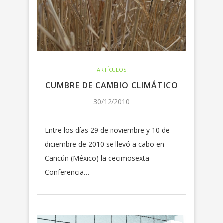
ARTÍCULOS
CUMBRE DE CAMBIO CLIMÁTICO
30/12/2010
Entre los días 29 de noviembre y 10 de
diciembre de 2010 se llevó a cabo en
Cancún (México) la decimosexta
Conferencia…