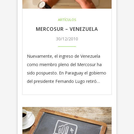
ARTÍCULOS
MERCOSUR – VENEZUELA
30/12/2010
Nuevamente, el ingreso de Venezuela
como miembro pleno del Mercosur ha
sido pospuesto. En Paraguay el gobierno
del presidente Fernando Lugo retiró…