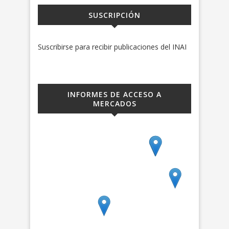
SUSCRIPCIÓN
Suscribirse para recibir publicaciones del INAI
INFORMES DE ACCESO A
MERCADOS