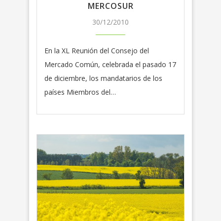
MERCOSUR
30/12/2010
En la XL Reunión del Consejo del
Mercado Común, celebrada el pasado 17
de diciembre, los mandatarios de los
países Miembros del…